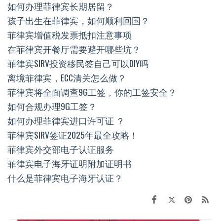
如何办理菲律宾长期居留？
孩子出生在菲律宾，如何顺利回国？
菲律宾增值税发票抵扣注意事项
在菲律宾开餐厅需要避开哪些坑？
菲律宾SIRV投资移民签自己可以DIY吗
离境菲律宾，ECC清关怎么做？
菲律宾将全面调查9G工签，你的工签安全？
如何合规办理9G工签？
如何办理菲律宾进口许可证 ？
菲律宾SIRV签证2025年最全攻略！
菲律宾外交部电子认证服务
菲律宾电子海牙证明附加证明书
什么是菲律宾电子海牙认证？