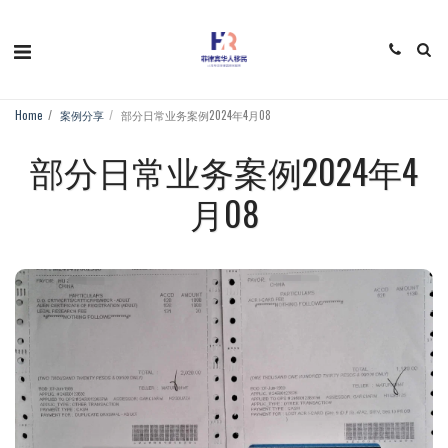
Home
案例分享
部分日常业务案例2024年4月08
部分日常业务案例2024年4
月08