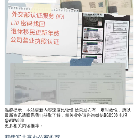
温馨提示：本站更新内容速度比较慢 信息发布有一定时效性，所以
最新资讯请联系我们获取了解，相关业务请咨询微信BGC998 电报
@WOW888
更多相关阅读推荐：
菲律宾共享办公室推荐