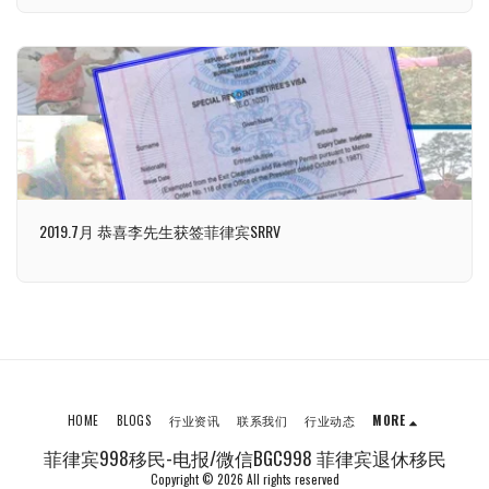
2019.7月 恭喜李先生获签菲律宾SRRV
HOME
BLOGS
行业资讯
联系我们
行业动态
MORE
菲律宾998移民-电报/微信BGC998 菲律宾退休移民
Copyright © 2026 All rights reserved