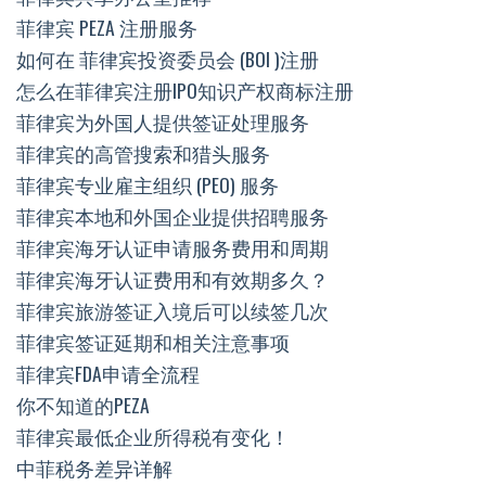
菲律宾 PEZA 注册服务
如何在 菲律宾投资委员会 (BOI )注册
怎么在菲律宾注册IPO知识产权商标注册
菲律宾为外国人提供签证处理服务
菲律宾的高管搜索和猎头服务
菲律宾专业雇主组织 (PEO) 服务
菲律宾本地和外国企业提供招聘服务
菲律宾海牙认证申请服务费用和周期
菲律宾海牙认证费用和有效期多久？
菲律宾旅游签证入境后可以续签几次
菲律宾签证延期和相关注意事项
菲律宾FDA申请全流程
你不知道的PEZA
菲律宾最低企业所得税有变化！
中菲税务差异详解