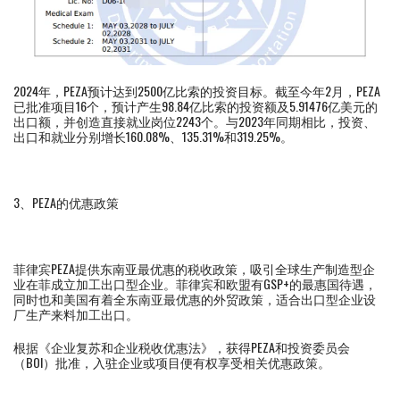
2024年，PEZA预计达到2500亿比索的投资目标。截至今年2月，PEZA
已批准项目16个，预计产生98.84亿比索的投资额及5.91476亿美元的
出口额，并创造直接就业岗位2243个。与2023年同期相比，投资、
出口和就业分别增长160.08%、135.31%和319.25%。
3、PEZA的优惠政策
菲律宾PEZA提供东南亚最优惠的税收政策，吸引全球生产制造型企
业在菲成立加工出口型企业。菲律宾和欧盟有GSP+的最惠国待遇，
同时也和美国有着全东南亚最优惠的外贸政策，适合出口型企业设
厂生产来料加工出口。
根据《企业复苏和企业税收优惠法》，获得PEZA和投资委员会
（BOI）批准，入驻企业或项目便有权享受相关优惠政策。