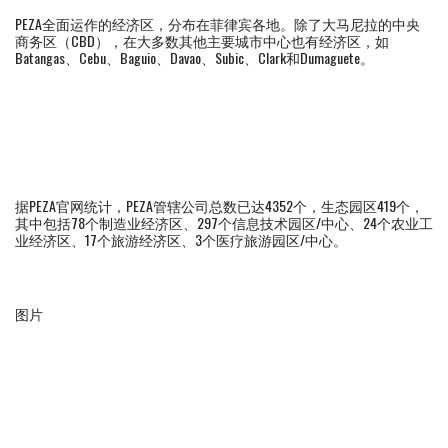
PEZA全面运作的经济区，分布在菲律宾各地。除了大马尼拉的中央
商务区（CBD），在大多数其他主要城市中心也有经济区，如
Batangas、Cebu、Baguio、Davao、Subic、Clark和Dumaguete。
据PEZA官网统计，PEZA管辖公司总数已达4352个，生态园区419个，
其中包括78个制造业经济区、297个信息技术园区/中心、24个农业工
业经济区、17个旅游经济区、3个医疗旅游园区/中心。
图片