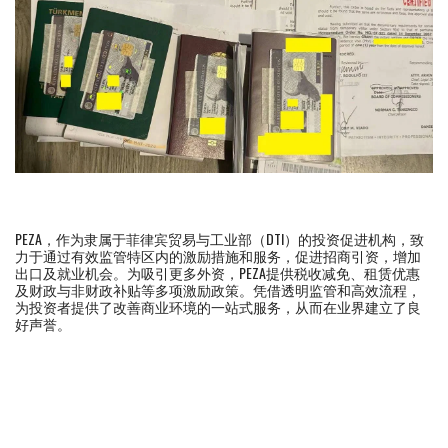
PEZA，作为隶属于菲律宾贸易与工业部（DTI）的投资促进机构，致
力于通过有效监管特区内的激励措施和服务，促进招商引资，增加
出口及就业机会。为吸引更多外资，PEZA提供税收减免、租赁优惠
及财政与非财政补贴等多项激励政策。凭借透明监管和高效流程，
为投资者提供了改善商业环境的一站式服务，从而在业界建立了良
好声誉。