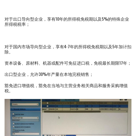
对于出口导向型企业，享有10年的所得税免税期以及5%的特殊企业
所得税税率；
对于国内市场导向型企业，享有4-7年的所得税免税期以及5年加计扣
除。
资本设备、原材料、机器或配件可免征进口税，免税最长期限17年；
出口型企业，允许30%年产量在本地完税销售；
豁免进口增值税，豁免在当地与主营业务相关商品和服务采购增值
税。