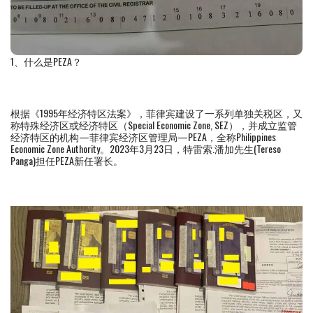
1、什么是PEZA？
根据《1995年经济特区法案》，菲律宾建设了一系列单独关税区，又
称特殊经济区或经济特区（Special Economic Zone, SEZ），并成立监管
经济特区的机构—菲律宾经济区管理局—PEZA，全称Philippines
Economic Zone Authority。2023年3月23日，特雷索.潘加先生(Tereso
Panga)担任PEZA新任署长。