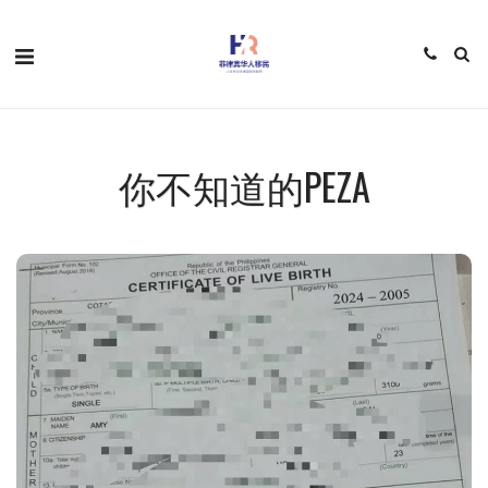
你不知道的PEZA