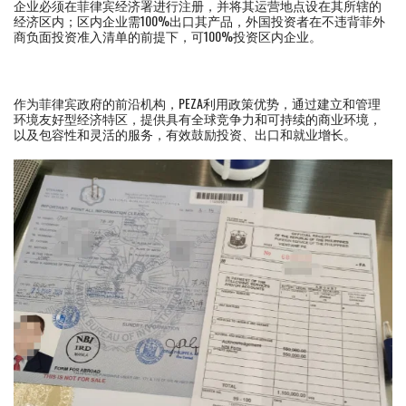
企业必须在菲律宾经济署进行注册，并将其运营地点设在其所辖的
经济区内；区内企业需100%出口其产品，外国投资者在不违背菲外
商负面投资准入清单的前提下，可100%投资区内企业。
作为菲律宾政府的前沿机构，PEZA利用政策优势，通过建立和管理
环境友好型经济特区，提供具有全球竞争力和可持续的商业环境，
以及包容性和灵活的服务，有效鼓励投资、出口和就业增长。