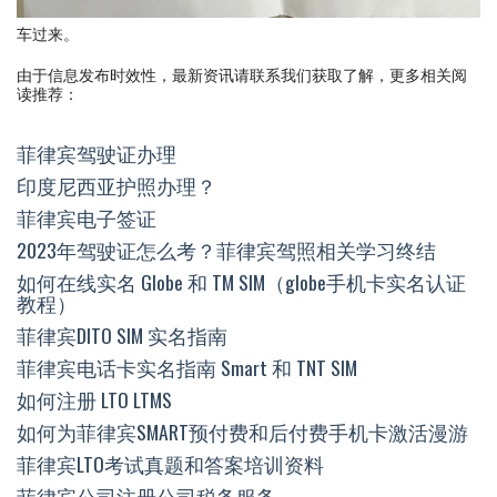
车过来。
由于信息发布时效性，最新资讯请联系我们获取了解，更多相关阅
读推荐：
菲律宾驾驶证办理
印度尼西亚护照办理？
菲律宾电子签证
2023年驾驶证怎么考？菲律宾驾照相关学习终结
如何在线实名 Globe 和 TM SIM（globe手机卡实名认证
教程）
菲律宾DITO SIM 实名指南
菲律宾电话卡实名指南 Smart 和 TNT SIM
如何注册 LTO LTMS
如何为菲律宾SMART预付费和后付费手机卡激活漫游
菲律宾LTO考试真题和答案培训资料
菲律宾公司注册公司税务服务