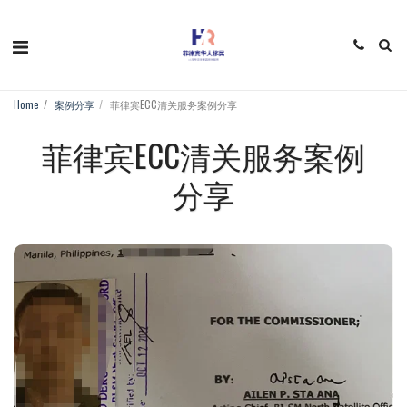
Home
案例分享
菲律宾ECC清关服务案例分享
菲律宾ECC清关服务案例
分享