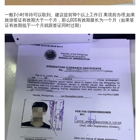
一般2小时等待可以取到。建议提前10个以上工作日 离境前办理,如果
旅游签证有效期大于一个月，那么ECC有效期最长为一个月（如果签
证有效期低于一个月就跟签证同时过期）