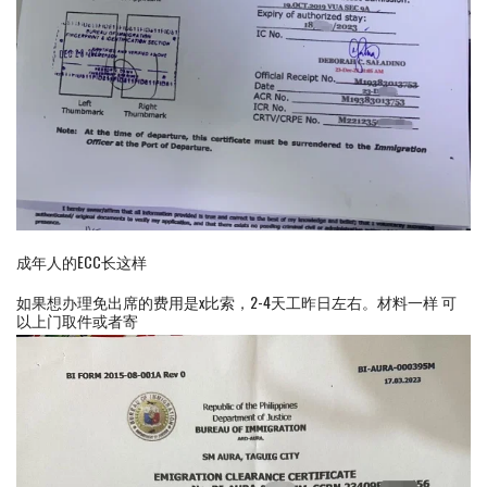
成年人的ECC长这样
如果想办理免出席的费用是x比索，2-4天工昨日左右。材料一样 可
以上门取件或者寄