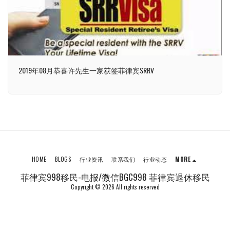
2019年08月恭喜许先生一家获签菲律宾SRRV
HOME
BLOGS
行业资讯
联系我们
行业动态
MORE
菲律宾998移民-电报/微信BGC998 菲律宾退休移民
Copyright © 2026 All rights reserved