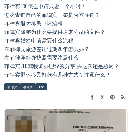
菲律宾ECC怎么申请只要一个小时！
怎么查询自己的菲律宾工签是否被注销？
菲律宾退休移民申请流程
菲律宾降签为什么要提供原来公司的文件？
菲律宾婚签申请需要什么流程
在菲律宾旅游签证过期20年怎么办？
在菲律宾补办护照需要注意什么
菲律宾LTO驾驶证办理经验分享 去达沃还是总局？
菲律宾退休移民打款有几种方式？注意什么？
菲律宾
移民局
ecc