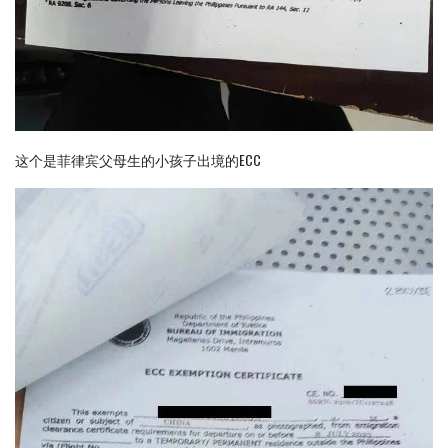
这个是菲律宾父母生的小孩子出境的ECC