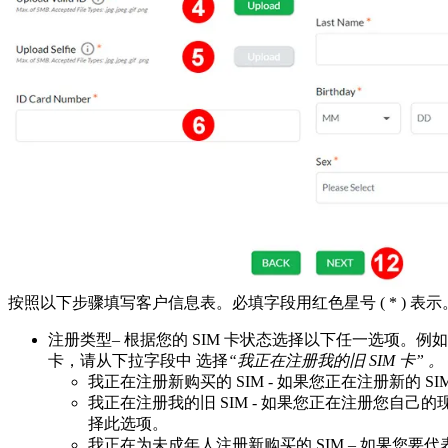
按照以下步骤填写客户信息表。必填字段用红色星号 ( * ) 表示
注册类型– 根据您的 SIM 卡状态选择以下任一选项。例如
卡，请从下拉字段中 选择
“我正在注册我的旧 SIM 卡” 。
我正在注册新购买的 SIM - 如果您正在注册新的 S
我正在注册我的旧 SIM - 如果您正在注册您自己的
择此选项。
我正在为未成年人注册新购买的 SIM – 如果您要代