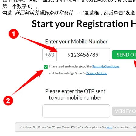
第一个数字 0）。
勾选
“我已阅读并理解条款和条件……”
复选框，然后单击“发送 