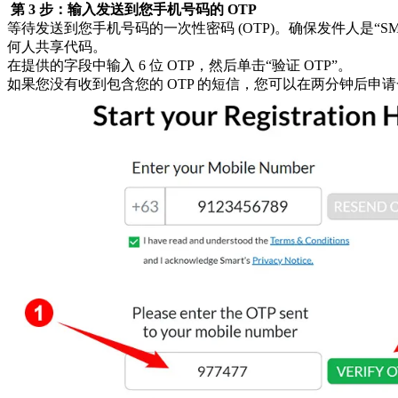
第 3 步：输入发送到您手机号码的 OTP
等待发送到您手机号码的一次性密码 (OTP)。确保发件人是“S
何人共享代码。
在提供的字段中输入 6 位 OTP，然后单击“验证 OTP”。
如果您没有收到包含您的 OTP 的短信，您可以在两分钟后申请一