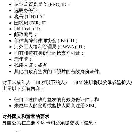
专业监管委员会 (PRC) ID；
选民身份证；
税号 (TIN) ID；
国税局 (BIR) ID；
PhilHealth ID ;
邮政编号；
菲律宾综合律师协会 (IBP) ID；
海外工人福利管理局 (OWWA) ID；
拥有和持有身份证的枪支许可证；
老年卡；
残疾人证；或者
其他由政府签发的带照片的有效身份证件。
对于未成年人（18 岁以下的人），SIM 注册将以父母或监护
出示以下所有内容：
任何上述由政府签发的有效身份证件；和
未成年人的父母或监护人同意注册 SIM。
对外国人和游客的要求
外国公民在注册 SIM 卡时必须提交以下信息：