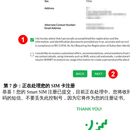
第 7 步：正在处理您的 SIM 卡注册
恭喜！您的 Smart SIM 注册已提交，目前正在处理中。您将
码的短信。不要丢失此控制号，因为它将作为您的注册证书。