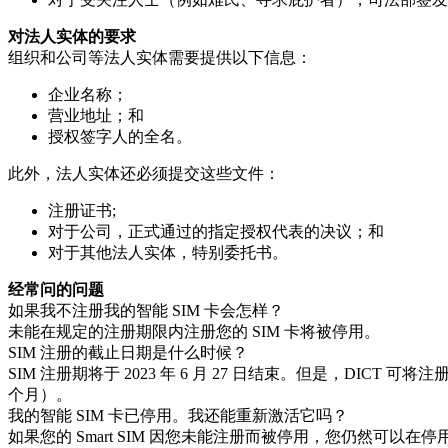
对法人实体的要求
组织和公司等法人实体需要提供以下信息：
企业名称；
营业地址；和
授权签字人的全名。
此外，法人实体还必须提交这些文件：
注册证书;
对于公司，正式通过的指定授权代表的决议；和
对于其他法人实体，特别委托书。
经常问的问题
如果我不注册我的智能 SIM 卡会怎样？
未能在规定的注册期限内注册您的 SIM 卡将被停用。
SIM 注册的截止日期是什么时候？
SIM 注册期将于 2023 年 6 月 27 日结束。但是，DICT 可将注
个月）。
我的智能 SIM 卡已停用。我还能重新激活它吗？
如果您的 Smart SIM 因您未能注册而被停用，您仍然可以在停