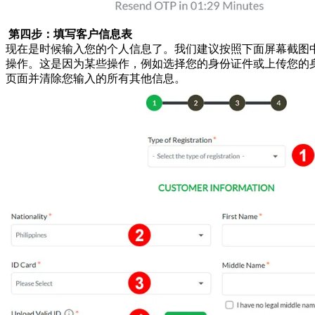
第四步：填写客户信息表
现在是时候输入您的个人信息了。我们建议按照下面屏幕截图
操作。这是因为某些操作，例如选择您的身份证件或上传您的
页面并清除您输入的所有其他信息。