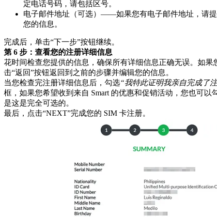
定电话号码，请包括区号。
电子邮件地址（可选）——如果您有电子邮件地址，请提
您的信息。
完成后，单击“下一步”按钮继续。
第 6 步：查看您的注册详细信息
花时间检查您提供的信息，确保所有详细信息正确无误。如果
击“返回”按钮返回到之前的步骤并编辑您的信息。
当您检查完注册详细信息后，勾选
“我特此证明我亲自完成了注
框，如果您希望收到来自 Smart 的优惠和促销活动，您也可
是这是完全可选的。
最后，点击“NEXT”完成您的 SIM 卡注册。