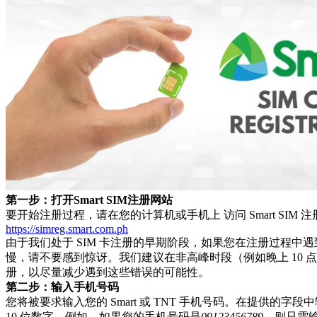
第一步：打开Smart SIM注册网站
要开始注册过程，请在您的计算机或手机上 访问 Smart SIM 
https://simreg.smart.com.ph
由于我们处于 SIM 卡注册的早期阶段，如果您在注册过程中
慢，请不要感到惊讶。我们建议在非高峰时段（例如晚上 10 点
册，以尽量减少遇到这些错误的可能性。
第二步：输入手机号码
您将被要求输入您的 Smart 或 TNT 手机号码。在提供的字
10 位数字。例如，如果您的手机号码是
09123456789
，则只需