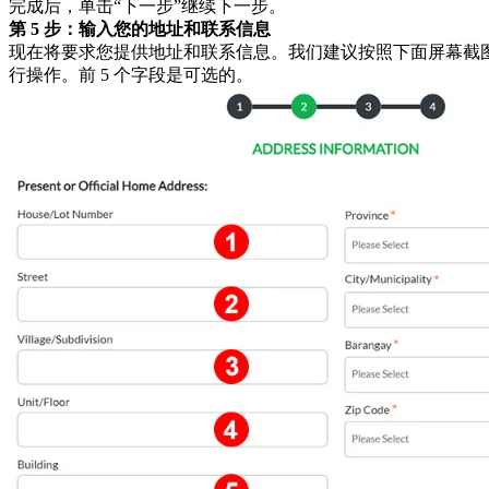
完成后，单击“下一步”继续下一步。
第 5 步：输入您的地址和联系信息
现在将要求您提供地址和联系信息。我们建议按照下面屏幕截
行操作。前 5 个字段是可选的。