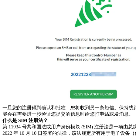
一旦您的注册得到确认和批准，您将收到另一条短信。保持线路畅通
能会在需要进一步验证您提交的信息时给您打电话或发消息。
什么是 SIM 注册法？
第 11934 号共和国法或用户身份模块 (SIM) 注册法是一项由
2022 年 10 月 10 日签署的法律，该法规定所有用于电子设