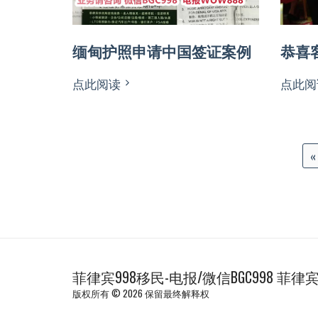
缅甸护照申请中国签证案例
恭喜
点此阅读
点此阅
«
菲律宾998移民-电报/微信BGC998 菲
版权所有 © 2026 保留最终解释权