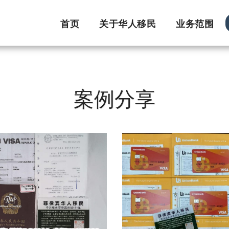
首页
关于华人移民
业务范围
案例分享