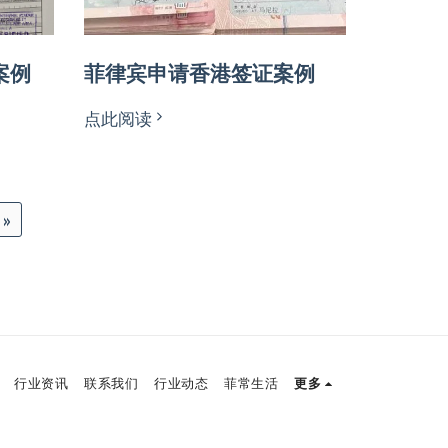
案例
菲律宾申请香港签证案例
点此阅读
»
行业资讯
联系我们
行业动态
菲常生活
更多