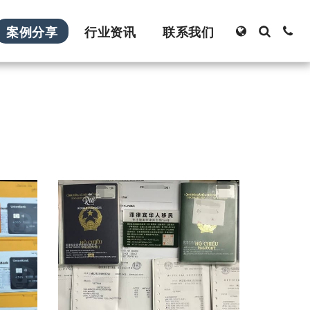
案例分享
行业资讯
联系我们