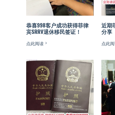
恭喜998客户成功获得菲律
近期
宾SRRV退休移民签证！
分享
点此阅读
点此阅