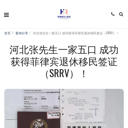
首页
案例分享
河北张先生一家五口 成功获得菲律宾退休移民签证（SRRV）！
河北张先生一家五口 成功
获得菲律宾退休移民签证
（SRRV）！