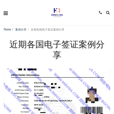
Home
案例分享
近期各国电子签证案例分享
近期各国电子签证案例分
享