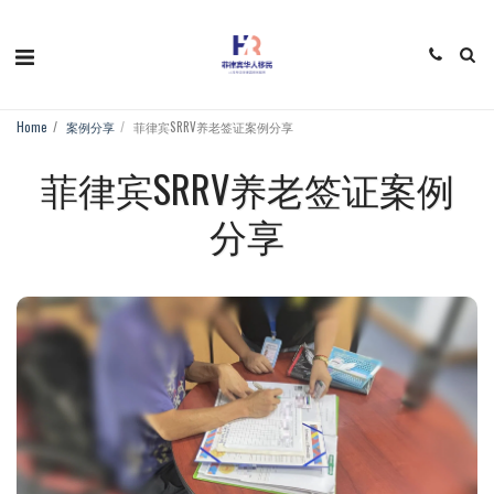
Home
案例分享
菲律宾SRRV养老签证案例分享
菲律宾SRRV养老签证案例
分享