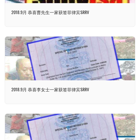
2018.9月 恭喜曹先生一家获签菲律宾SRRV
2018.9月 恭喜李女士一家获签菲律宾SRRV