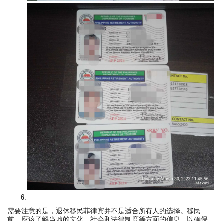
需要注意的是，退休移民菲律宾并不是适合所有人的选择。移民
前，应该了解当地的文化、社会和法律制度等方面的信息，以确保