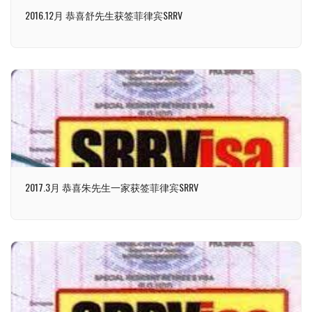
2016.12月 恭喜舒先生获签菲律宾SRRV
2017.3月 恭喜朱先生一家获签菲律宾SRRV