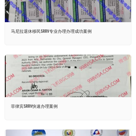
马尼拉退休移民SRRV专业办理办理成功案例
菲律宾SRRV快速办理案例