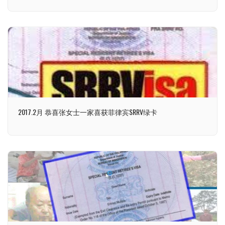
2017.2月 恭喜张女士一家喜获菲律宾SRRV绿卡