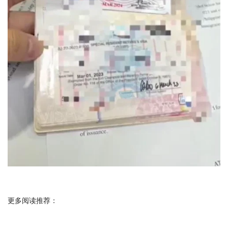
更多阅读推荐：