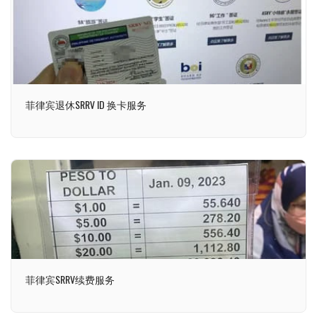
菲律宾退休SRRV ID 换卡服务
菲律宾SRRV续费服务