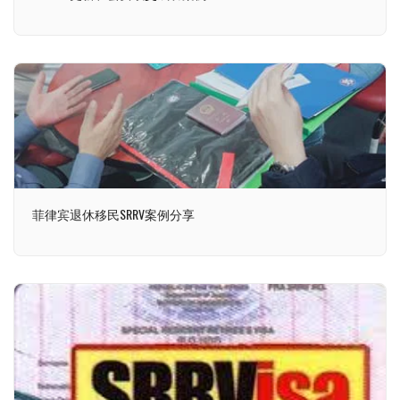
菲律宾退休移民SRRV案例分享