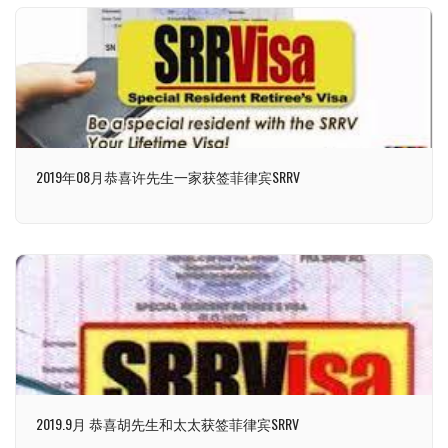
2019年08月恭喜许先生一家获签菲律宾SRRV
2019.9月 恭喜胡先生和太太获签菲律宾SRRV