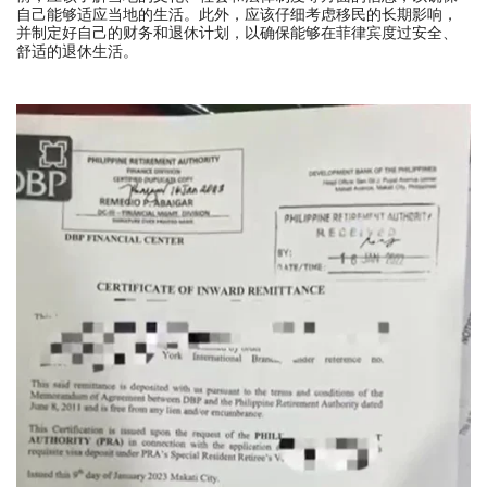
自己能够适应当地的生活。此外，应该仔细考虑移民的长期影响，
并制定好自己的财务和退休计划，以确保能够在菲律宾度过安全、
舒适的退休生活。