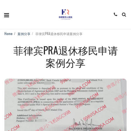
Home
案例分享
菲律宾PRA退休移民申请案例分享
菲律宾PRA退休移民申请
案例分享