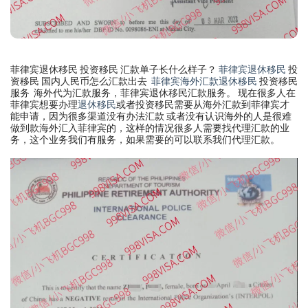
菲律宾退休移民 投资移民 汇款单子长什么样子？
菲律宾退休移民
投
资移民 国内人民币怎么汇款出去
菲律宾海外汇款退休移民
投资移民
服务 海外代为汇款服务，菲律宾退休移民汇款服务。 现在很多人在
菲律宾想要办理
退休移民
或者投资移民需要从海外汇款到菲律宾才
能申请，因为很多渠道没有办法汇款 或者没有认识海外的人是很难
做到款海外汇入菲律宾的，这样的情况很多人需要找代理汇款的业
务，这个业务我们有服务，如果需要的可以联系我们代理汇款。