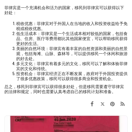
菲律宾是一个充满机会和活力的国家，移民到菲律宾可以获得以下
好处：
税收优惠：菲律宾对于外国人在当地的收入和投资收益给予免
税或税收优惠。
低生活成本：菲律宾是一个生活成本相对较低的国家，包括食
品、住房、医疗等费用都比其他国家便宜，可以帮助移民获得
更好的生活。
美丽的自然环境：菲律宾有着丰富的自然资源和美丽的自然景
观，包括海滩、山脉、森林等，可以提供移民一个休闲和旅游
的好去处。
多元文化：菲律宾有着多元的文化，移民可以了解和体验菲律
宾的文化和传统。
投资机会：菲律宾经济正在不断发展，政府对于外国投资提供
了很多优惠政策，移民可以获得很多商业和投资机会。
总之，移民到菲律宾可以获得很多好处，但是移民需要遵守菲律宾
的法律和规定，同时也需要认真考虑自己的移民计划和准备。