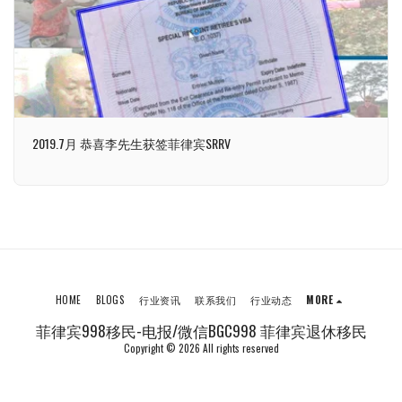
2019.7月 恭喜李先生获签菲律宾SRRV
HOME
BLOGS
行业资讯
联系我们
行业动态
MORE
菲律宾998移民-电报/微信BGC998 菲律宾退休移民
Copyright © 2026 All rights reserved