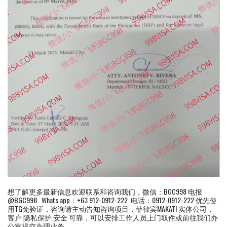
想了解更多最新信息欢迎联系和咨询我们，微信：BGC998 电报
@BGC998 Whats app：+63 912-0912-222 电话：0912-0912-222 优先使
用TG免验证，咨询请主动告知咨询项目，菲律宾MAKATI 实体公司，
客户 隐私保护 安全 可靠，可以安排工作人员上门取件或前往我们办
公室提交办理业务。