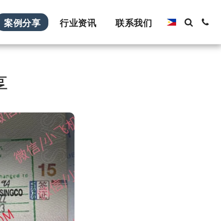
案例分享
行业资讯
联系我们
享