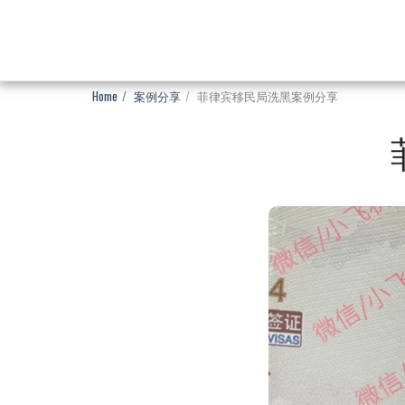
Home
案例分享
菲律宾移民局洗黑案例分享