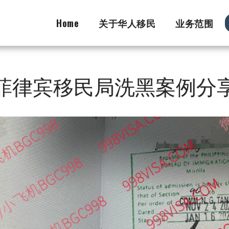
Home
关于华人移民
业务范围
菲律宾移民局洗黑案例分