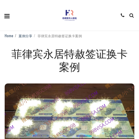
Home
案例分享
菲律宾永居特赦签证换卡案例
菲律宾永居特赦签证换卡
案例