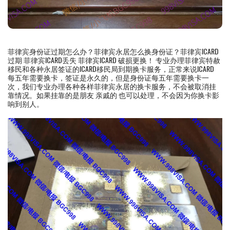
菲律宾身份证过期怎么办？菲律宾永居怎么换身份证？菲律宾ICARD
过期 菲律宾ICARD丢失 菲律宾ICARD 破损更换！ 专业办理菲律宾特赦
移民和各种永居签证的ICARD移民局到期换卡服务，正常来说ICARD
每五年需要换卡，签证是永久的，但是身份证每五年需要换卡一
次，我们专业办理各种各样菲律宾永居的换卡服务，不会被取消挂
靠情况。如果挂靠的是朋友 亲戚的 也可以处理，不会因为你换卡影
响到别人。