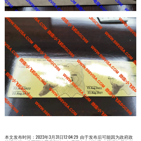
本文发布时间：2023年3月31日12:04:29 由于发布后可能因为政府政