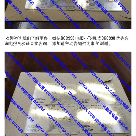
欢迎咨询我们了解更多，微信BGC998 电报小飞机 @BGC998 优先咨
询电报免验证直接咨询。 添加请主动告知咨询事宜 谢谢。