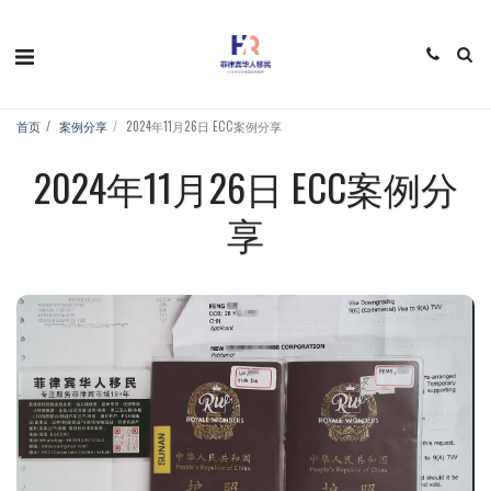
首页
案例分享
2024年11月26日 ECC案例分享
2024年11月26日 ECC案例分
享