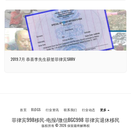
2019.7月 恭喜李先生获签菲律宾SRRV
首页
BLOGS
行业资讯
联系我们
行业动态
更多
菲律宾998移民-电报/微信BGC998 菲律宾退休移民
版权所有 © 2026 保留最终解释权