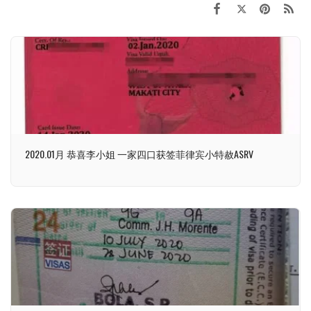
2020.01月 恭喜李小姐 一家四口获签菲律宾小特赦ASRV