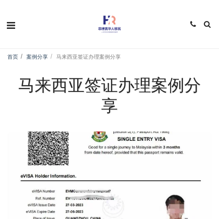
首页
案例分享
马来西亚签证办理案例分享
马来西亚签证办理案例分
享