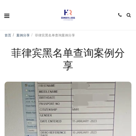
首页
案例分享
菲律宾黑名单查询案例分享
菲律宾黑名单查询案例分
享