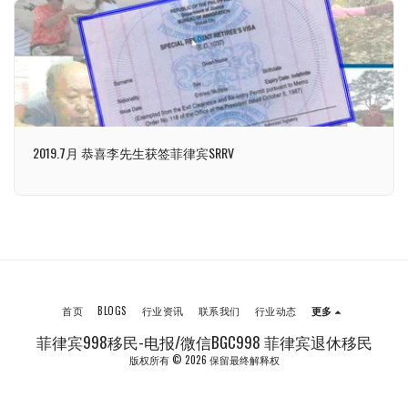
2019.7月 恭喜李先生获签菲律宾SRRV
首页
BLOGS
行业资讯
联系我们
行业动态
更多
菲律宾998移民-电报/微信BGC998 菲律宾退休移民
版权所有 © 2026 保留最终解释权