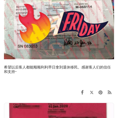
希望以后客人都能顺顺利利早日拿到退休移民。感谢客人们的信任
和支持~