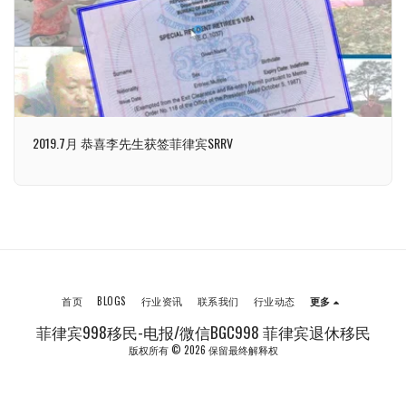
2019.7月 恭喜李先生获签菲律宾SRRV
首页
BLOGS
行业资讯
联系我们
行业动态
更多
菲律宾998移民-电报/微信BGC998 菲律宾退休移民
版权所有 © 2026 保留最终解释权