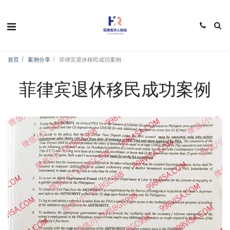
首页
案例分享
菲律宾退休移民成功案例
菲律宾退休移民成功案例