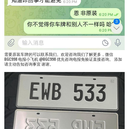
需要原装车牌的可以联系我们。欢迎咨询我们了解更多，微信
BGC998 电报小飞机 @BGC998 优先咨询电报免验证直接咨询。 添加
请主动告知咨询事宜 谢谢。