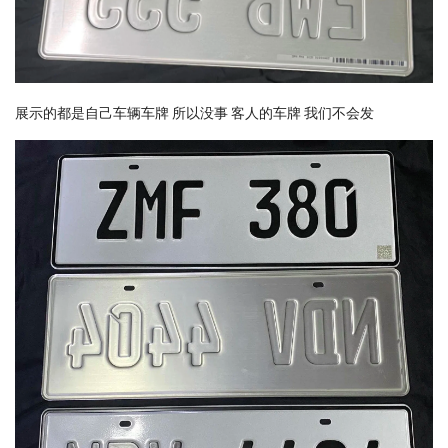
展示的都是自己车辆车牌 所以没事 客人的车牌 我们不会发