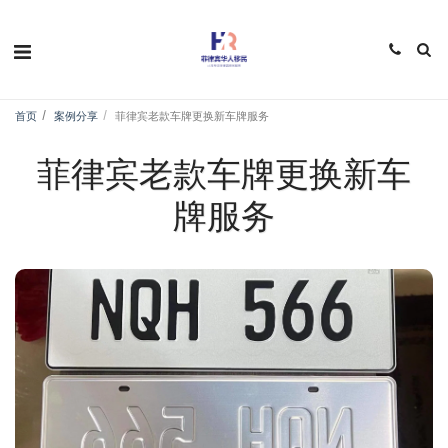
首页
案例分享
菲律宾老款车牌更换新车牌服务
菲律宾老款车牌更换新车
牌服务