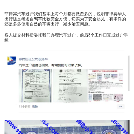
菲律宾汽车过户我们基本上每个月都要做蛮多的，说明菲律宾华人
出行还是考虑自驾车比较安全方便，切实为了安全起见，有条件的
还是多多使用自己的车辆出行，减少治安问题。
客人提交材料后委托我们办理汽车过户，前后8个工作日完成过户手
续