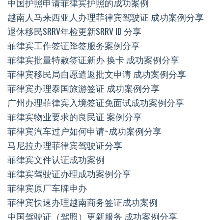
中国护照申请菲律宾护照的成功案例
越南人马来西亚人办理菲律宾驾驶证 成功案例分享
退休移民SRRV年检更新SRRV ID 分享
菲律宾工作签证降签服务案例分享
菲律宾批量特赦签证新办 换卡 成功案例分享
菲律宾移民局自愿遣返批文申请 成功案例分享
菲律宾办理泰国旅游签证 成功案例分享
广州办理菲律宾入境签证免面试成功案例分享
菲律宾物业要求的良民证 案例分享
菲律宾汽车过户如何申请~成功案例分享
马尼拉办理菲律宾驾驶证分享
菲律宾文件认证成功案例
菲律宾驾驶证办理成功案例分享
菲律宾原厂车牌申办
菲律宾快速办理越南商务签证成功案例
中国驾驶证（驾照）更新服务 成功案例分享