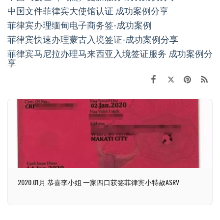
中国文件菲律宾大使馆认证 成功案例分享
菲律宾办理缅甸电子商务签-成功案例
菲律宾快速办理蒙古入境签证-成功案例分享
菲律宾马尼拉办理马来西亚入境签证服务 成功案例分
享
2020.01月 恭喜李小姐 一家四口获签菲律宾小特赦ASRV