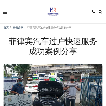
首页
案例分享
菲律宾汽车过户快速服务成功案例分享
菲律宾汽车过户快速服务
成功案例分享