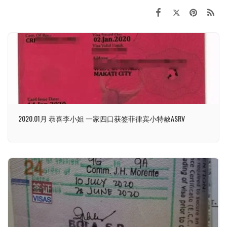
2020.01月 恭喜李小姐 一家四口获签菲律宾小特赦ASRV