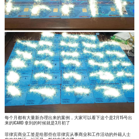
每个月都有大量新办理出来的案例，大家可以看下这个是2月15号出
来的ICARD 拿到的时候就是3月初了
菲律宾商业工签是给那些在菲律宾从事商业和工作活动的外籍人士