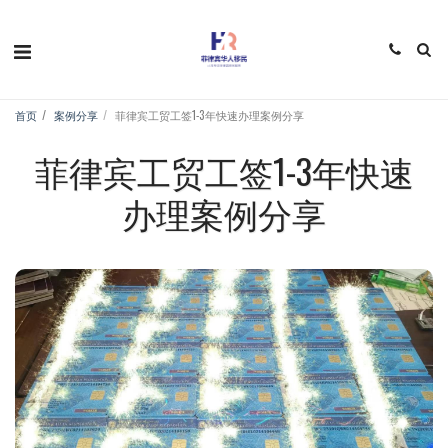
首页
案例分享
菲律宾工贸工签1-3年快速办理案例分享
菲律宾工贸工签1-3年快速
办理案例分享