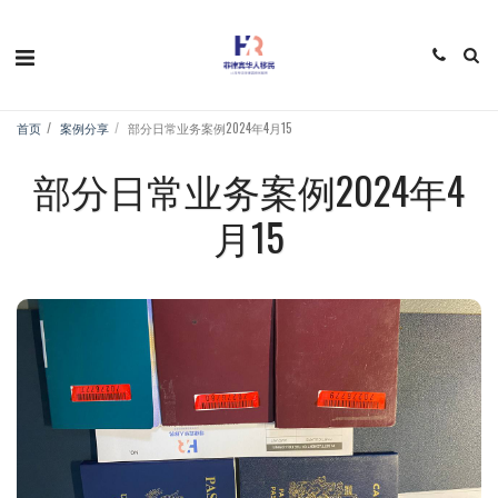
首页
案例分享
部分日常业务案例2024年4月15
部分日常业务案例2024年4
月15