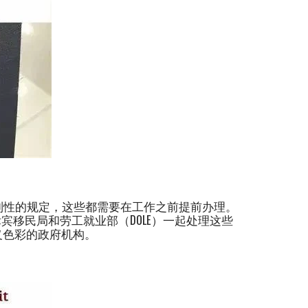
制性的规定，这些都需要在工作之前提前办理。
宾移民局和劳工就业部（DOLE）一起处理这些
义色彩的政府机构。