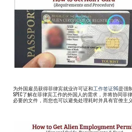
为外国雇员获得菲律宾就业许可证和
工作签证9G
是强
SPEC了解在菲律宾工作的外国人的需求，并将协同菲律
必要的文件，而您也可以避免处理耗时并具有官僚主