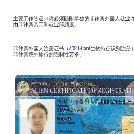
主要工作签证申请必须随附单独的菲律宾外国人就业许
由菲律宾劳工和就业部颁发。
菲律宾外国人注册证书（
ACR I-Card
生物特征识别注册
菲律宾境外旅行的强制性要求。