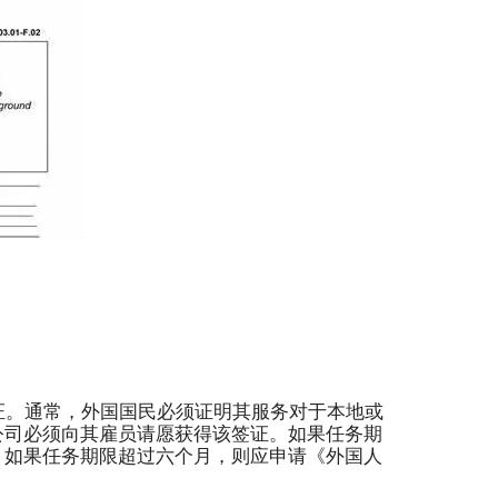
证。通常，外国国民必须证明其服务对于本地或
公司必须向其雇员请愿获得该签证。如果任务期
。如果任务期限超过六个月，则应申请《外国人