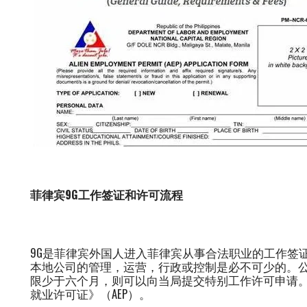
菲律宾
9G
工作签证和许可流程
9G是菲律宾外国人进入菲律宾从事合法职业的工作签
本地公司的管理，运营，行政或控制是必不可少的。
限少于六个月，则可以向当局提交特别工作许可申请
就业许可证》（AEP）。