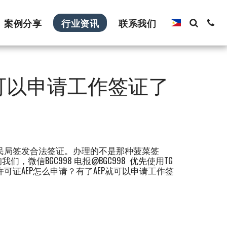
案例分享
行业资讯
联系我们
就可以申请工作签证了
和移民局签发合法签证。办理的不是那种菠菜签
信BGC998 电报@BGC998 优先使用TG
可证AEP怎么申请？有了AEP就可以申请工作签