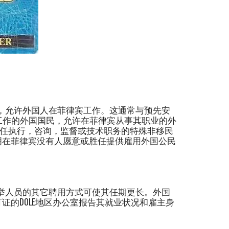
件，允许外国人在菲律宾工作。这通常与预先安
工作的外国国民，允许在菲律宾从事其职业的外
d等担任执行，咨询，监督或技术职务的特殊非移民
明在菲律宾没有人愿意或胜任提供雇用外国公民
选举人员的其它聘用方式可使其任期更长。外国
证的DOLE地区办公室报告其就业状况和雇主身