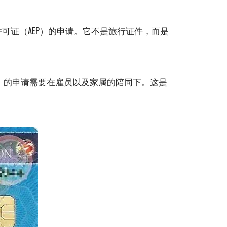
可证（AEP）的申请。它不是旅行证件，而是
）的申请需要在雇员以及家属的陪同下。这是