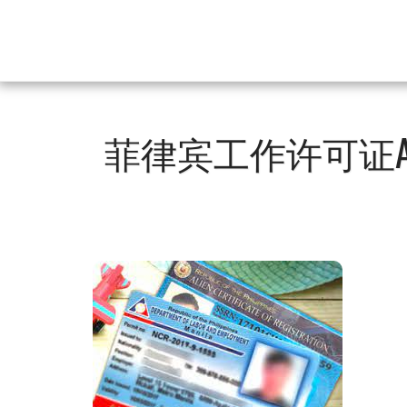
菲律宾工作许可证A