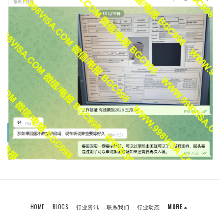
HOME
BLOGS
行业资讯
联系我们
行业动态
MORE