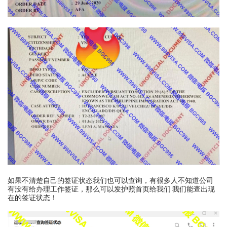
如果不清楚自己的签证状态我们也可以查询，有很多人不知道公司
有没有给办理工作签证，那么可以发护照首页给我们 我们能查出现
在的签证状态！