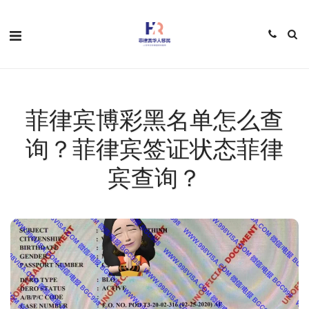
菲律宾博彩黑名单怎么查
询？菲律宾签证状态菲律
宾查询？