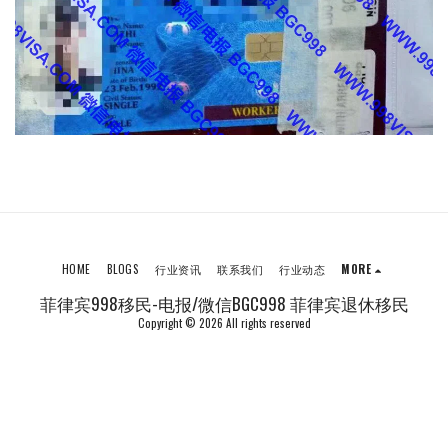
HOME
BLOGS
行业资讯
联系我们
行业动态
MORE
菲律宾998移民-电报/微信BGC998 菲律宾退休移民
Copyright © 2026 All rights reserved