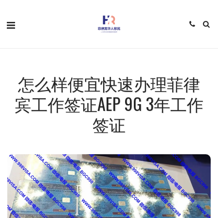
怎么样便宜快速办理菲律
宾工作签证AEP 9G 3年工作
签证