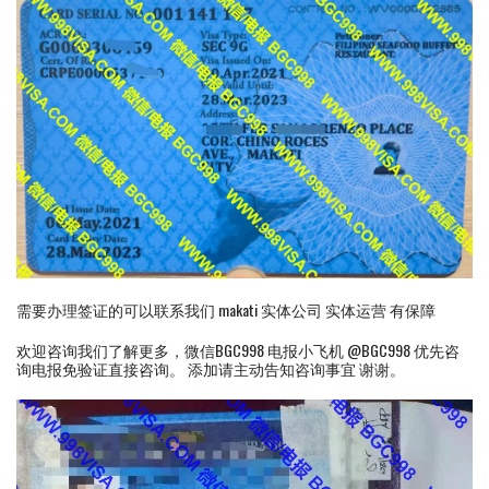
需要办理签证的可以联系我们 makati 实体公司 实体运营 有保障
欢迎咨询我们了解更多，微信BGC998 电报小飞机 @BGC998 优先咨
询电报免验证直接咨询。 添加请主动告知咨询事宜 谢谢。