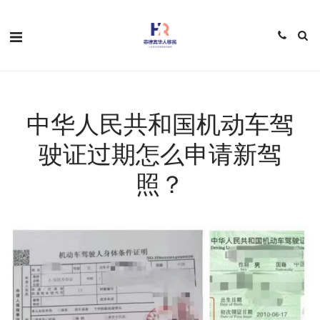
中华人民共和国机动车驾
驶证过期怎么申请新驾
照？