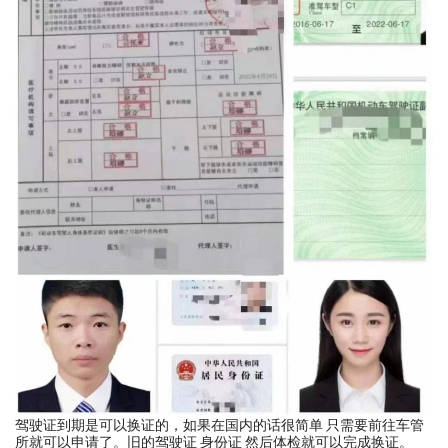
驾驶证到期是可以换证的，如果在国内的话很简单 只需要前往车管
所就可以申请了。旧的驾驶证 身份证 然后体检就可以完成换证。