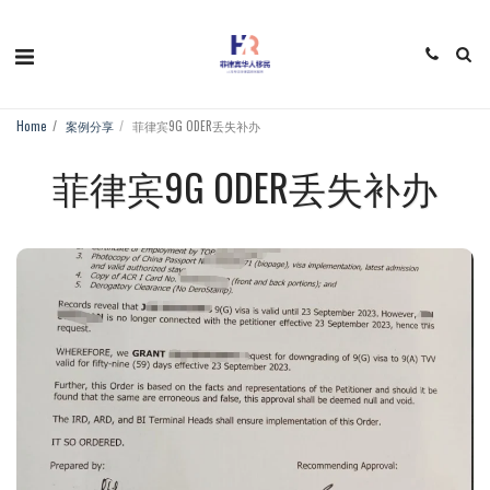
Home
案例分享
菲律宾9G ODER丢失补办
菲律宾9G ODER丢失补办