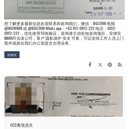
想了解更多最新信息欢迎联系和咨询我们，微信：BGC998 电报
@WOW888 或 @BGC998 Whats app：+63 912-0912-222 电话：0912-
0912-222 ，优先使用TG免验证，咨询请主动告知咨询项目，菲律宾
MAKATI 实体公司，客户 隐私保护 安全 可靠，可以安排工作人员上门
取件或前往我们办公室提交办理业务。
菲律宾
ECC离境清关