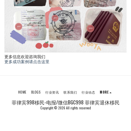
更多信息欢迎咨询我们
更多成功案例请点击这里
HOME
BLOGS
行业资讯
联系我们
行业动态
MORE
菲律宾998移民-电报/微信BGC998 菲律宾退休移民
Copyright © 2026 All rights reserved