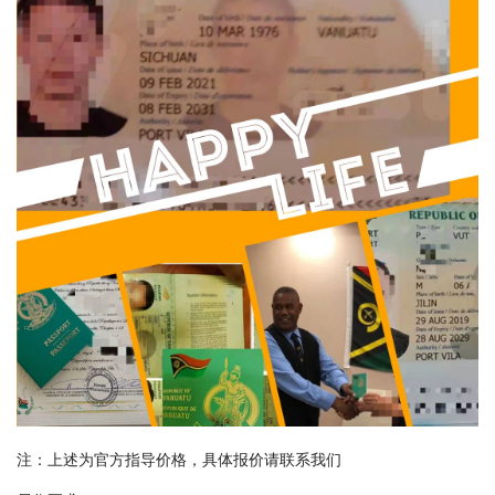
注：上述为官方指导价格，具体报价请联系我们