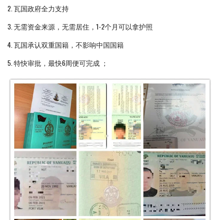
2. 瓦国政府全力支持
3. 无需资金来源，无需居住，1-2个月可以拿护照
4. 瓦国承认双重国籍，不影响中国国籍
5. 特快审批，最快6周便可完成 ；