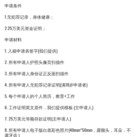
申请条件
1.无犯罪记录，身体健康；
2.25万美元资金证明；
申请材料
1. 入籍申请表签字(我们提供)
2. 所有申请人护照头像页扫描件
3. 所有申请人身份证正反面扫描件
4. 所有申请人无犯罪记录证明(满18岁申请者)
5. 每个申请人的个人简历，教育+工作
6. 工作证明英文原件，我们提供模板 (主申请人)
7. 25万美元等额存款证明(主申请人)
8. 所有申请人电子版白底彩色照片(40mm*50mm，露额头，耳朵，不
露牙齿 )