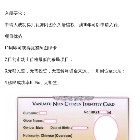
入籍要求：
申请人成功得到瓦努阿图永久居留权，满10年可以申请入籍。
项目优势
1.1周即可获得瓦努阿图绿卡；
2.目前市场上价格最低的移民项目；
3.无移民监，无需投资，无需解释资金来源，一步到位拿永居；
4.移民成功率100%，无拒签。