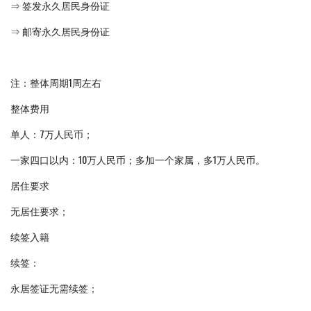
⇒ 签发永久居民身份证
⇒ 邮寄永久居民身份证
注：整体周期1周左右
整体费用
单人：7万人民币；
一家四口以内：10万人民币；多加一个家属，多1万人民币。
居住要求
无居住要求；
续签入籍
续签：
永居签证无需续签；