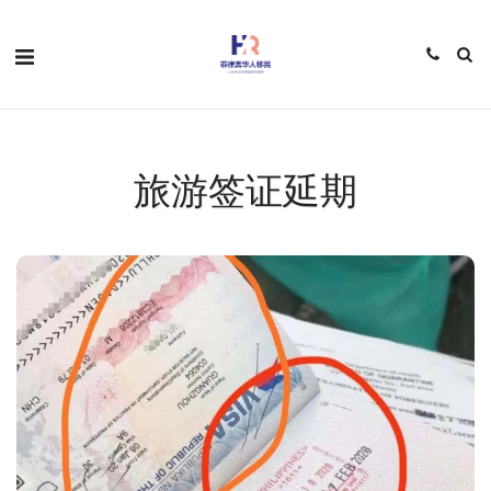
旅游签证延期