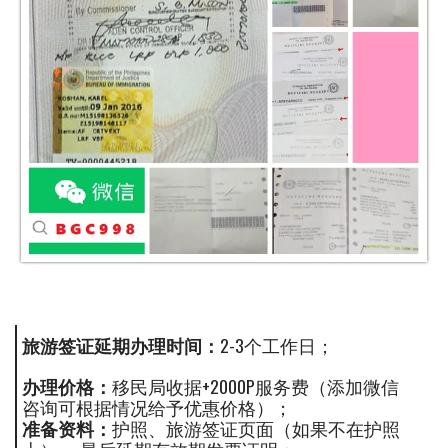
旅游签证延期办理时间：
2-3个工作日；
办理价格：
移民局收据+2000P服务费（添加微信
咨询可根据情况给予优惠价格）；
准备资料：
护照、旅游签证页面（如果不在护照