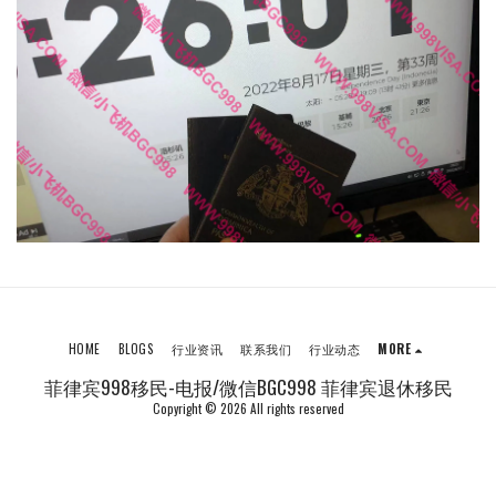
HOME
BLOGS
行业资讯
联系我们
行业动态
MORE
菲律宾998移民-电报/微信BGC998 菲律宾退休移民
Copyright © 2026 All rights reserved