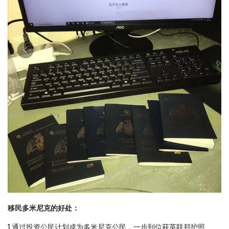
移民多米尼克的好处：
1.通过投资公民计划成为多米尼克公民，一步到位获英联邦护照