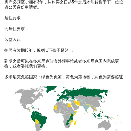
房产必须至少拥有3年，从购买之日起5年之后才能转售于下一位投
资公民身份申请者。
居住要求
无居住要求；
续签入籍
护照有效期10年，16岁以下孩子是5年；
到期之后可以在多米尼克驻海外领事馆或者多米尼克国内完成更
换，或者委托我们更换。
多米尼克免签国家：绿色为免签，黄色为落地签，灰色为需要签证