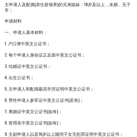
主申请人及配偶(亲生获领养)的兄弟姐妹：18岁及以上，未婚，无子
女；
申请材料
一、申请人基本材料：
1. 户口簿中英文公证书；
2. 每个申请人身份证正反面中英文公证书；
3. 结婚证中英文公证书；
4. 出生公证书；
5. 主申请人和配偶最高学历证明中英文公证书；
6. 男性申请人参军证中英文公证书(若有)；
7. 离婚证中英文公证书(如有)；
8. 曾用名中英文公证书(如有)；
9. 主副申请人以及16岁以上随同子女无犯罪证明中英文公证书；