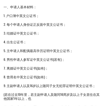
一、申请人基本材料：
1. 户口簿中英文公证书；
2. 每个申请人身份证正反面中英文公证书；
3. 结婚证中英文公证书；
4. 出生公证书；
5. 主申请人和配偶最高学历证明中英文公证书；
6. 男性申请人参军证中英文公证书(若有)；
7. 离婚证中英文公证书(如有)；
8. 曾用名中英文公证书(如有)；
9. 主副申请人以及16岁以上随同子女无犯罪证明中英文公证书；
(若在过去10年里，若主副申请人及随同16周岁及以上子女居住在其
他国家1年以上，也