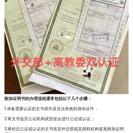
附加证明书的办理流程通常包括以下几个步骤：
1.准备需要认证的文书原件及合法有效的身份证件；
2.将文书送至公证机构或贸促会进行公证或认证；
3.将经过公证或认证的文书送至外交部或其授权机构签发附加证明