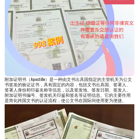
附加证明书（Apostille）是一种由文书出具国指定的主管机关为公文
书签发的验证证书，具有固定的内容，包括文书出具国、签署人、
签署人身份和印鉴名称等信息，以及签发地、签发日期、签发人、
附加证明书编号、签发机关印鉴和签名等证明信息。它的主要作用
是简化跨国文书的认证流程，使公文书在国际间使用更为便捷。