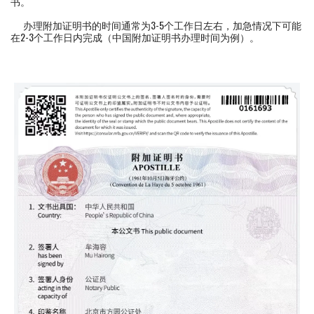
书。
办理附加证明书的时间通常为3-5个工作日左右，加急情况下可能
在2-3个工作日内完成（中国附加证明书办理时间为例）。