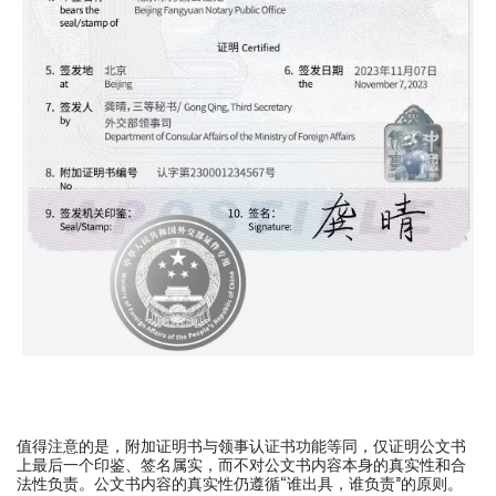
值得注意的是，附加证明书与领事认证书功能等同，仅证明公文书
上最后一个印鉴、签名属实，而不对公文书内容本身的真实性和合
法性负责。公文书内容的真实性仍遵循“谁出具，谁负责”的原则。