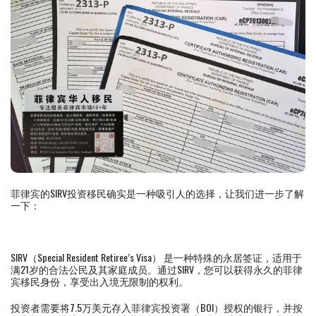
菲律宾的SIRV投资移民确实是一种吸引人的选择，让我们进一步了解
一下：
SIRV（Special Resident Retiree’s Visa） 是一种特殊的永居签证，适用于
满21岁的合法公民及其家庭成员。通过SIRV，您可以获得永久的菲律
宾移民身份，享受出入境无限制的权利。
投资者需要将7.5万美元存入菲律宾投资署（BOI）授权的银行，并按