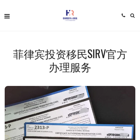
菲律宾投资移民SIRV官方
办理服务