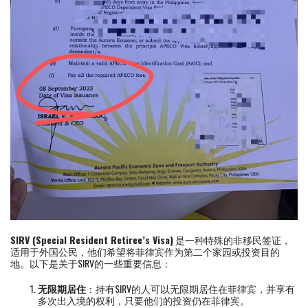
SIRV (Special Resident Retiree’s Visa)
是一种特殊的非移民签证，
适用于外国公民，他们希望将菲律宾作为第二个家园或投资目的
地。以下是关于SIRV的一些重要信息：
无限期居住
：持有SIRV的人可以无限期居住在菲律宾，并享有
多次出入境的权利，只要他们的投资仍在菲律宾。