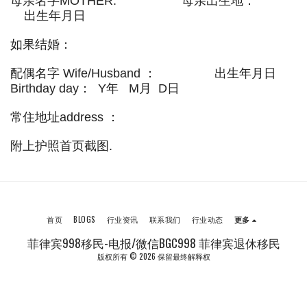
母亲名字MOTHER: 母亲出生地：
出生年月日
如果结婚：
配偶名字 Wife/Husband ： 出生年月日
Birthday day： Y年 M月 D日
常住地址address ：
附上护照首页截图.
首页
BLOGS
行业资讯
联系我们
行业动态
更多
菲律宾998移民-电报/微信BGC998 菲律宾退休移民
版权所有 © 2026 保留最终解释权