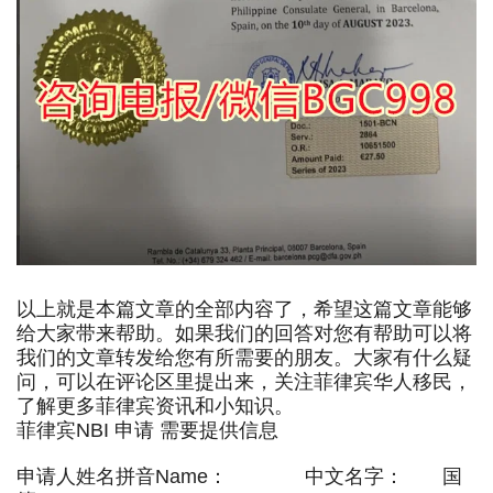
以上就是本篇文章的全部内容了，希望这篇文章能够
给大家带来帮助。如果我们的回答对您有帮助可以将
我们的文章转发给您有所需要的朋友。大家有什么疑
问，可以在评论区里提出来，关注菲律宾华人移民，
了解更多菲律宾资讯和小知识。
菲律宾NBI 申请 需要提供信息
申请人姓名拼音Name： 中文名字： 国