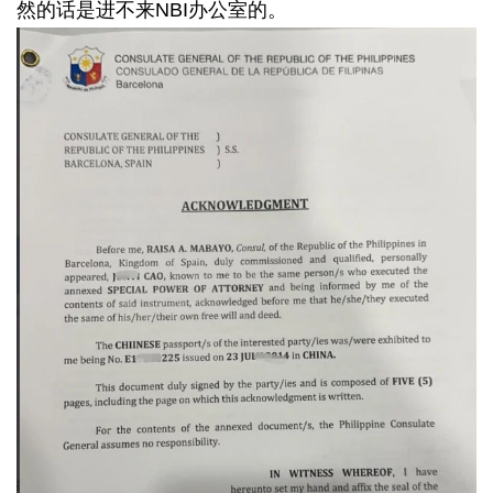
然的话是进不来NBI办公室的。