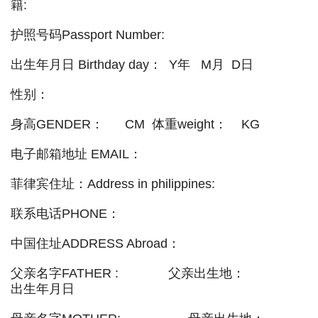
籍:
护照号码Passport Number:
出生年月日 Birthday day： Y年 M月 D日
性别：
身高GENDER： CM 体重weight： KG
电子邮箱地址 EMAIL：
菲律宾住址：Address in philippines:
联系电话PHONE：
中国住址ADDRESS Abroad：
父亲名字FATHER : 父亲出生地：
出生年月日