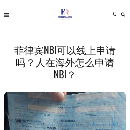
菲律宾NBI可以线上申请
吗？人在海外怎么申请
NBI？