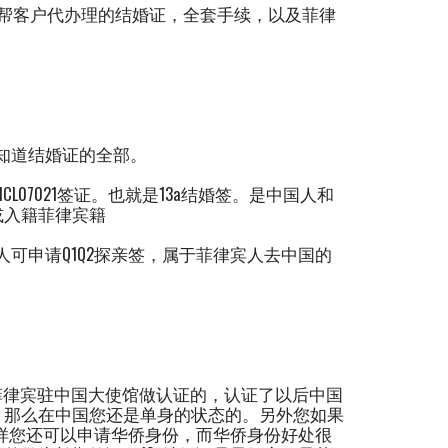
帮客户代办理的结婚证，全套手续，以及菲律
知道结婚证的全部。
07021签证。也就是13a结婚签。是中国人和
或入籍菲律宾籍
可申请Q1Q2探亲签，属于菲律宾人去中国的
律宾驻中国大使馆做认证的，认证了以后中国
，那么在中国您还是单身的状态的。另外您如果
这样您还可以申请华侨身份，而华侨身份好处很