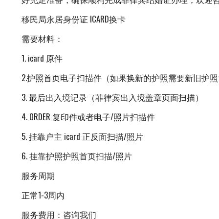
移民局永居身份证 ICARD换卡
需要材料：
1. icard 原件
2.护照首页电子扫描件（如果换新的护照需要新旧护
3. 最后出入境记录（菲律宾出入境盖章页面扫描）
4. ORDER 复印件或者电子/照片扫描件
5. 挂靠户主 icard 正反面扫描/照片
6. 挂靠护照护照首页扫描/照片
服务周期
正常1-3周内
服务费用：咨询我们