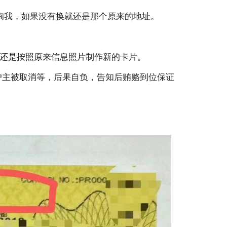
询我，如果没有换就还是那个原来的地址。
然还是按照原来信息照片制作新的卡片。
户主被取消等，后果自负，告知后贿赂到位保证