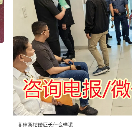
菲律宾结婚证长什么样呢