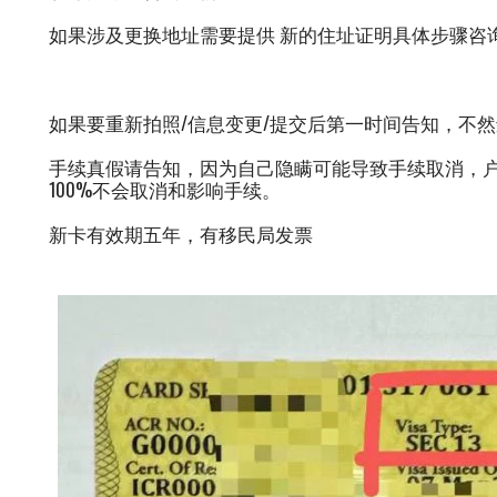
如果涉及更换地址需要提供 新的住址证明具体步骤咨
如果要重新拍照/信息变更/提交后第一时间告知，不
手续真假请告知，因为自己隐瞒可能导致手续取消，
100%不会取消和影响手续。
新卡有效期五年，有移民局发票