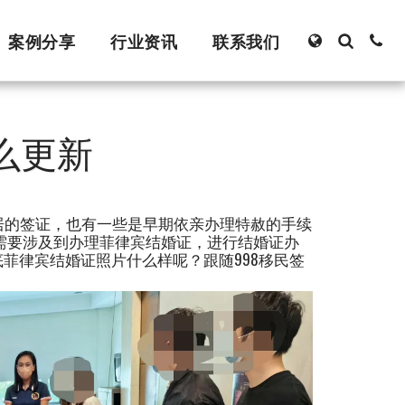
案例分享
行业资讯
联系我们
怎么更新
到永居的签证，也有一些是早期依亲办理特赦的手续
需要涉及到办理菲律宾结婚证，进行结婚证办
菲律宾结婚证照片什么样呢？跟随998移民签