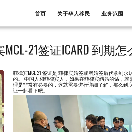
首页
关于华人移民
业务范围
MCL-21签证ICARD 到期
菲律宾MCL 21 签证是 菲律宾婚签或者婚签后代拿
的。 中国人和菲律宾人，如果在菲律宾结婚的话，就
理是非常有必要的，这就需要进行详细了解，那么到底
证一起看下吧。