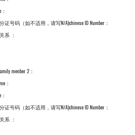
e：
证号码（如不适用，请写N/A)chinese ID Number：
关系 ：
mily menber 2：
me：
e：
证号码（如不适用，请写N/A)chinese ID Number：
关系 ：