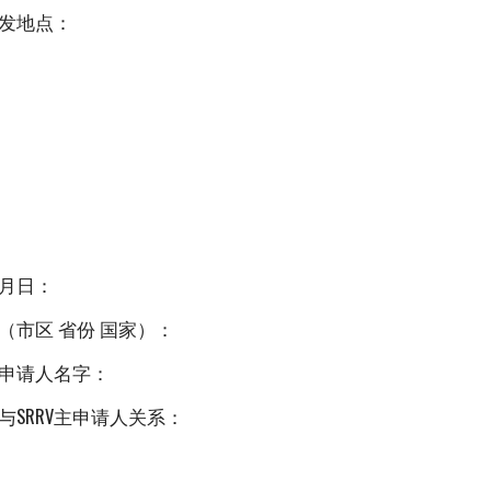
发地点：
月日：
（市区 省份 国家）：
V主申请人名字：
与SRRV主申请人关系：