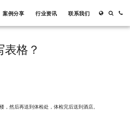
案例分享
行业资讯
联系我们
写表格？
NK大楼，然后再送到体检处，体检完后送到酒店。