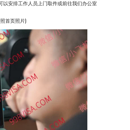
交可以安排工作人员上门取件或前往我们办公室
照首页照片)