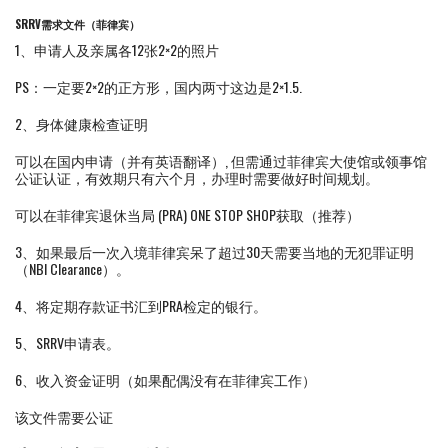
SRRV需求文件（菲律宾）
1、申请人及亲属各12张2×2的照片
PS：一定要2×2的正方形，国内两寸这边是2×1.5.
2、身体健康检查证明
可以在国内申请（并有英语翻译）, 但需通过菲律宾大使馆或领事馆
公证认证，有效期只有六个月，办理时需要做好时间规划。
可以在菲律宾退休当局 (PRA) ONE STOP SHOP获取（推荐）
3、如果最后一次入境菲律宾呆了超过30天需要当地的无犯罪证明
（NBI Clearance）。
4、将定期存款证书汇到PRA检定的银行。
5、SRRV申请表。
6、收入资金证明（如果配偶没有在菲律宾工作）
该文件需要公证