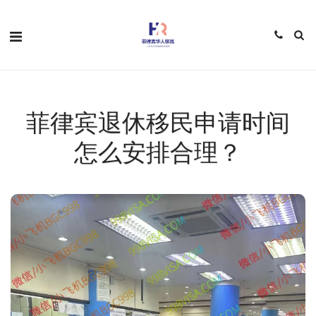
菲律宾退休移民申请时间
怎么安排合理？