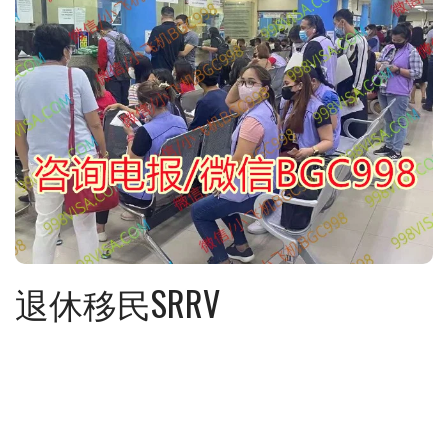
退休移民SRRV