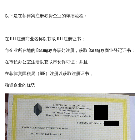
以下是在菲律宾注册独资企业的详细流程：
在 DTI 注册商业名称以获取 DTI 注册证书；
向企业所在地的 Barangay 办事处注册，获取 Barangay 商业登记证书；
在市长办公室注册以获取市长许可证；并且
在菲律宾国税局（BIR）注册以获取注册证书 。
独资企业的优势