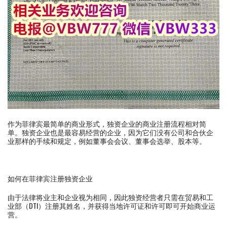
作为菲律宾最简单的商业形式，独资企业的商业注册流程相对简
单。独资企业也是最容易经营的企业，因为它们没有公司和合伙企
业那样的手续和规定，例如董事会会议、董事会选举、股本等。
如何在菲律宾注册独资企业
由于法律将业主和企业视为相同，因此独资经营者只需在贸易和工
业部（DTI）注册其姓名，并获得当地许可证和许可即可开始商业运
营。