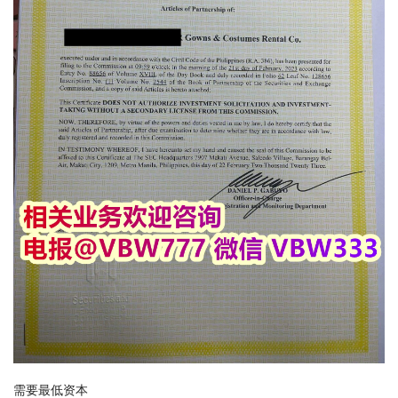
需要最低资本