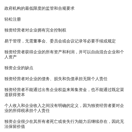
政府机构的最低限度的监管和合规要求
轻松注册
独资经营者对企业拥有完全控制权
易于管理，无需董事会、委员会或会议记录等必要手续或规定
独资经营者获得企业的所有资产和利润，并可以自由混合企业和个
人资产
独资企业的缺点
独资经营者对企业的债务、损失和负债承担无限个人责任
独资经营者不能通过出售企业权益来筹集资金，也不能通过既定渠
道获得资本
个人收入和企业收入之间没有明确的定义，因为独资经营者要对企
业的所得税承担个人责任
独资企业很少在其所有者死亡或丧失行为能力后继续存在，因此无
法保留价值