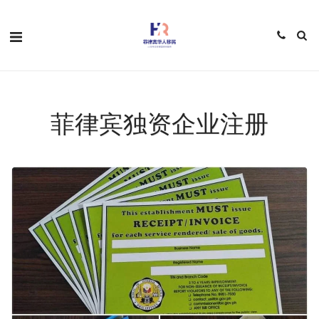
菲律宾独资企业注册