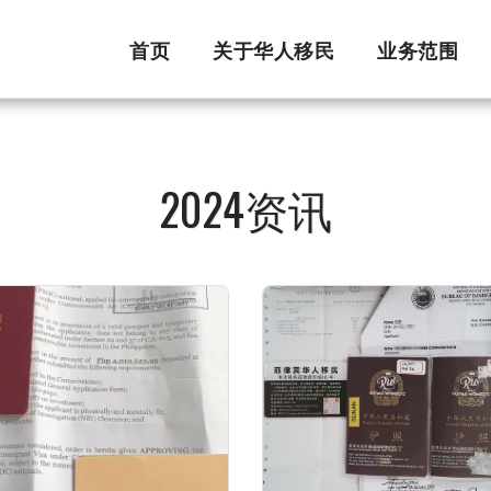
首页
关于华人移民
业务范围
2024资讯