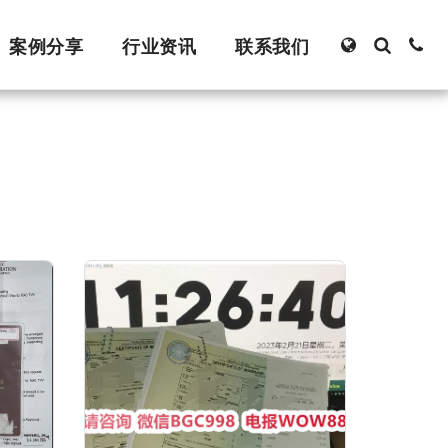
案例分享
行业资讯
联系我们