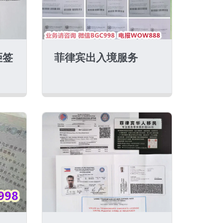
拒签
菲律宾出入境服务