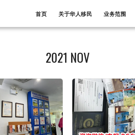
首页
关于华人移民
业务范围
2021 NOV