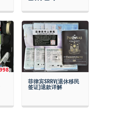
菲律宾SRRV(退休移民
？
签证)退款详解