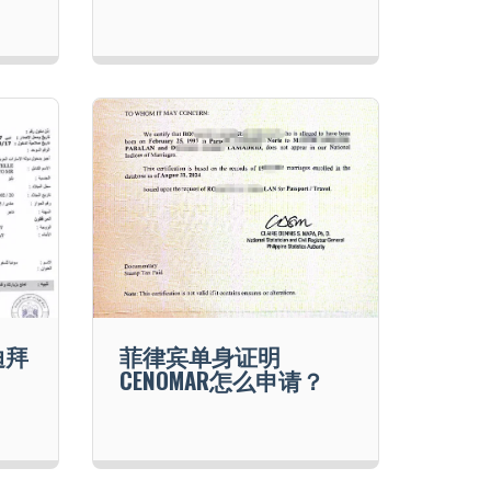
迪拜
菲律宾单身证明
CENOMAR怎么申请？