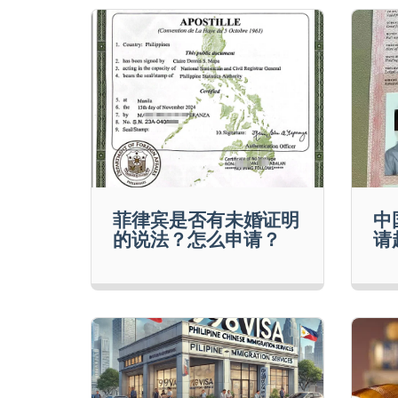
菲律宾是否有未婚证明
中
的说法？怎么申请？
请