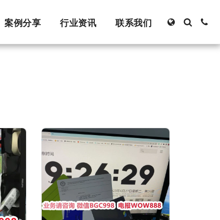
案例分享
行业资讯
联系我们