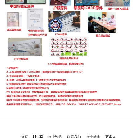
首页
BLOGS
行业资讯
联系我们
行业动态
更多