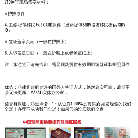
LTO换证现场需要材料：
5.护照原件
4. 工签 提供移民局 I-CARD原件（退休提供SRRV投资移民提供 SIRV
ID）
5. 签证盖章页面（一般在护照上）
6. 入境盖章页面（一般在护照上或者签证纸上）
注：旅游签证请先告知，需要现场提供有效期旅游签证和护照原件
优势：菲律宾政府允许的国外人换证方式，绝对真实可靠，后期不
会无法更新。MAKATI实体办公室，
信誉有保证，郑重承诺：1：认证件1000%是真实的 如发现假的我们
全退！办理不成功我们全退！如果假的没底我们全退！