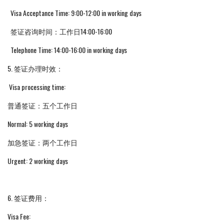
Visa Acceptance Time: 9:00-12:00 in working days
签证咨询时间：工作日14:00-16:00
Telephone Time: 14:00-16:00 in working days
5. 签证办理时效：
Visa processing time:
普通签证：五个工作日
Normal: 5 working days
加急签证：两个工作日
Urgent: 2 working days
6. 签证费用：
Visa Fee: