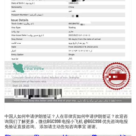
中国人如何申请伊朗签证？人在菲律宾如何申请伊朗签证？欢迎咨
询我们了解更多，微信BGC998 电报小飞机 @BGC998 优先咨询电报
免验证直接咨询。 添加请主动告知咨询事宜 谢谢。