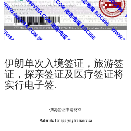
伊朗单次入境签证，旅游签
证，探亲签证及医疗签证将
实行电子签.
伊朗签证申请材料
Materials for applying Iranian Visa