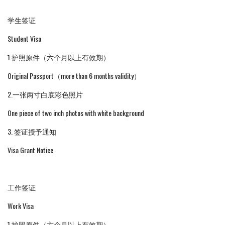
学生签证
Student Visa
1.护照原件（六个月以上有效期）
Original Passport（more than 6 months validity）
2.一张两寸白底彩色照片
One piece of two inch photos with white background
3. 签证授予通知
Visa Grant Notice
工作签证
Work Visa
1.护照原件（六个月以上有效期）