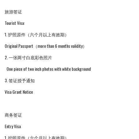
旅游签证
Tourist Visa:
1. 护照原件（六个月以上有效期）
Original Passport（more than 6 months validity）
2. 一张两寸白底彩色照片
One piece of two inch photos with white background
3. 签证授予通知
Visa Grant Notice
商务签证
Entry Visa
1. 护照原件（六个月以上有效期）