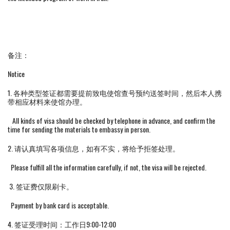
备注：
Notice
1. 各种类型签证都需要提前致电使馆查号预约送签时间，然后本人携
带相应材料来使馆办理。
All kinds of visa should be checked by telephone in advance, and confirm the
time for sending the materials to embassy in person.
2. 请认真填写各项信息，如有不实，将给予拒签处理。
Please fulfill all the information carefully, if not, the visa will be rejected.
3. 签证费仅限刷卡。
Payment by bank card is acceptable.
4. 签证受理时间：工作日9:00-12:00