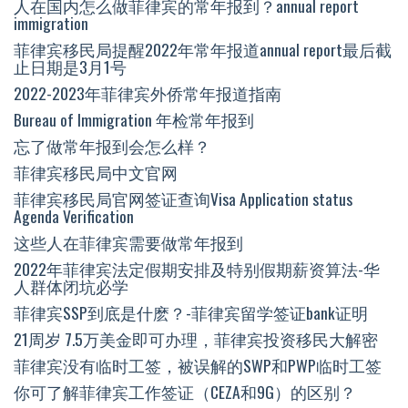
人在国内怎么做菲律宾的常年报到？annual report
immigration
菲律宾移民局提醒2022年常年报道annual report最后截
止日期是3月1号
2022-2023年菲律宾外侨常年报道指南
Bureau of Immigration 年检常年报到
忘了做常年报到会怎么样？
菲律宾移民局中文官网
菲律宾移民局官网签证查询Visa Application status
Agenda Verification
这些人在菲律宾需要做常年报到
2022年菲律宾法定假期安排及特别假期薪资算法-华
人群体闭坑必学
菲律宾SSP到底是什麽？-菲律宾留学签证bank证明
21周岁 7.5万美金即可办理，菲律宾投资移民大解密
菲律宾没有临时工签，被误解的SWP和PWP临时工签
你可了解菲律宾工作签证（CEZA和9G）的区别？