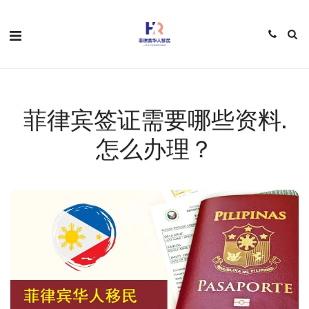
菲律宾签证需要哪些资料.
怎么办理？