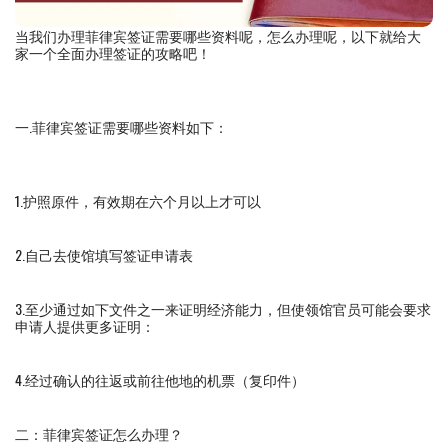
当我们办理菲律宾签证需要哪些资料呢，怎么办理呢，以下就给大
家一个全面办理签证的攻略吧！
一.菲律宾签证需要哪些资料如下：
1.护照原件，有效期在六个月以上才可以
2.自己去使馆填写签证申请表
3.至少通过如下文件之一来证明经济能力，但使领馆官员可能会要求
申请人提供更多证明：
4.经过确认的往返或前往他地的机票（复印件）
二：菲律宾签证怎么办理？