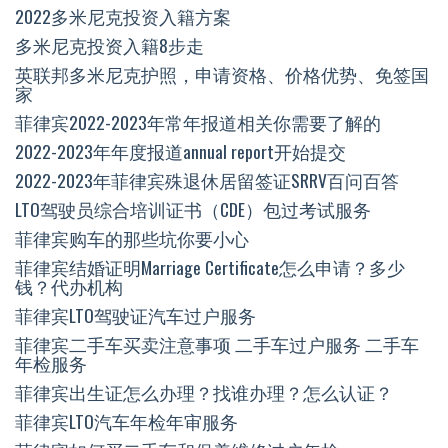
2022多米尼克投资入籍方案
多米尼克投资入籍8步走
英联邦多米尼克护照，申请资格、价格优势、免签国
家
菲律宾2022-2023年常年报道相关你需要了解的
2022-2023年年度报道annual report开始提交
2022-2023年菲律宾殊退休居留签证SRRV百问百答
LTO驾驶员综合培训证书（CDE）包过考试服务
菲律宾购车的那些坑你要小心
菲律宾结婚证明Marriage Certificate怎么申请？多少
钱？代办机构
菲律宾LTO驾驶证汽车过户服务
菲律宾二手车买卖注意事项 二手车过户服务 二手车
年检服务
菲律宾出生证怎么办理？找谁办理？怎么认证？
菲律宾LTO汽车年检年审服务