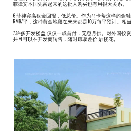
菲律宾本国先富起来的这批人购买也有用很大关系。
6.菲律宾高租金回报，低总价。作为马卡蒂这样的金融中心
RMB/平，这种黄金地段在未来都是10万每平预计。相
7.许多开发楼盘 仅仅一成首付，无息月供。对外国
并且可以在开发商转售，随时赚取差价 炒楼花。