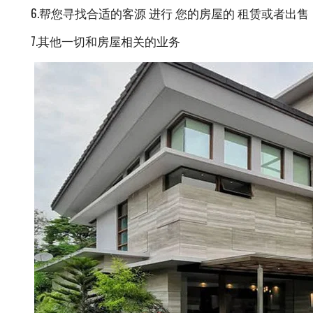
6.帮您寻找合适的客源 进行 您的房屋的 租赁或者出售
7.其他一切和房屋相关的业务