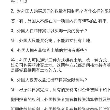
答：可以
2、对外国人购买房子的数量有限制吗？有什么样的限
答：有，外国人不能在同一项目内拥有40%的占有率
3、外国人在菲律宾可以买哪一类的房子？
答：外国人只能买公寓，不能独立拥有土地。
4、外国人拥有菲律宾土地的方法有哪些？
答：外国人可以通过三种方式拥有土地。第一种方式
过公司购买菲律宾土地。这两种方式都是间接地持有
是能够直接拥有土地的方式。
5、外国人投资收益汇出菲律宾受限制吗？
答：根据菲律宾宪法，所有的投资者和企业被赋予如
撤回投资的权利：外国投资者拥有将投资清算收益及
汇回收益的权利：外国投资者具有将投资收益按即时