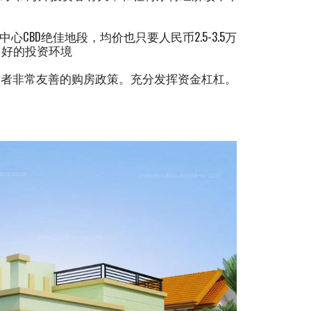
CBD绝佳地段，均价也只要人民币2.5-3.5万
当好的投资环境
投资者非常友善的购房政策。充分发挥资金杠杠。