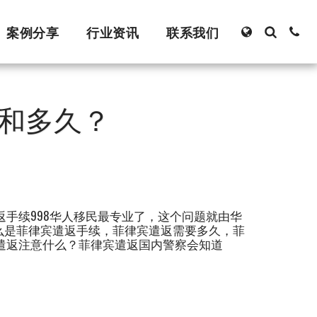
案例分享
行业资讯
联系我们
和多久？
手续998华人移民最专业了，这个问题就由华
8 什么是菲律宾遣返手续，菲律宾遣返需要多久，菲
遣返注意什么？菲律宾遣返国内警察会知道