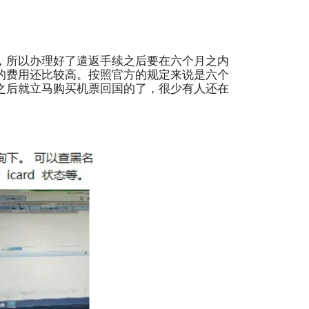
，所以办理好了遣返手续之后要在六个月之内
的费用还比较高。按照官方的规定来说是六个
之后就立马购买机票回国的了，很少有人还在