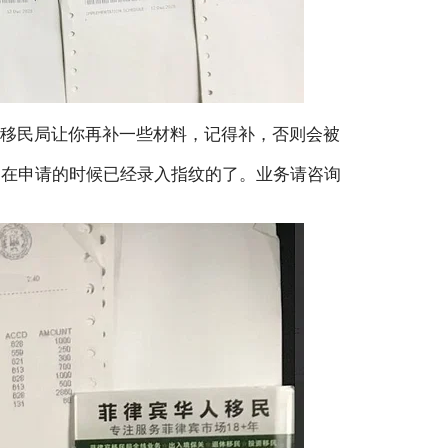
候移民局让你再补一些材料，记得补，否则会被
，在申请的时候已经录入指纹的了。业务请咨询