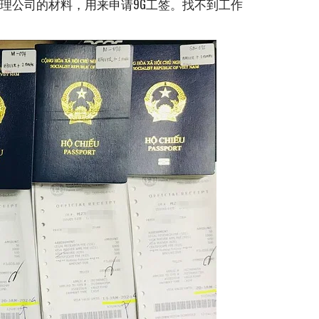
理公司的材料，用来申请9G工签。找不到工作