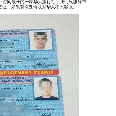
业时间最长的一家华人旅行社，我们只服务中
签证，如果有需要请联系华人移民客服。