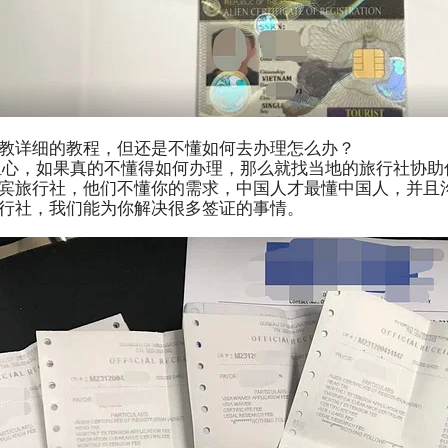
教详细的教程，但还是不懂如何去办理怎么办？
心，如果真的不懂得如何办理，那么就找当地的旅行社协助
宾旅行社，他们不懂你的需求，中国人才最懂中国人，并且
行社，我们能为你解决很多签证的事情。