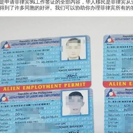
是申请菲律宾9G工作签证的全部内容，华人移民是菲律宾从
得到了许多同胞的好评。我们可以协助你办理菲律宾所有的