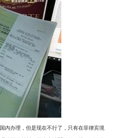
在国内办理，但是现在不行了，只有在菲律宾境