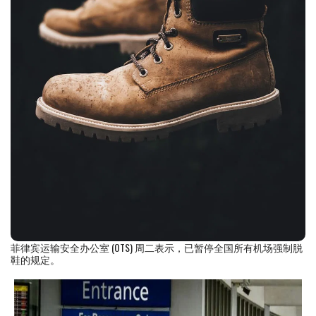
菲律宾运输安全办公室 (OTS) 周二表示，已暂停全国所有机场强制脱
鞋的规定。