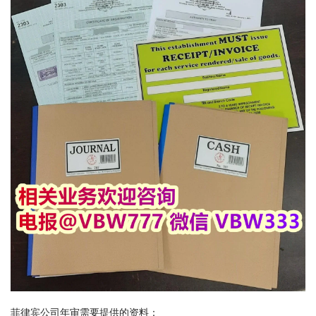
菲律宾公司年审需要提供的资料：