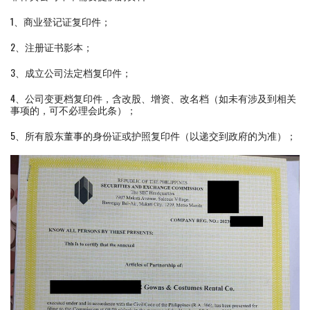
1、商业登记证复印件；
2、注册证书影本；
3、成立公司法定档复印件；
4、公司变更档复印件，含改股、增资、改名档（如未有涉及到相关
事项的，可不必理会此条）；
5、所有股东董事的身份证或护照复印件（以递交到政府的为准）；