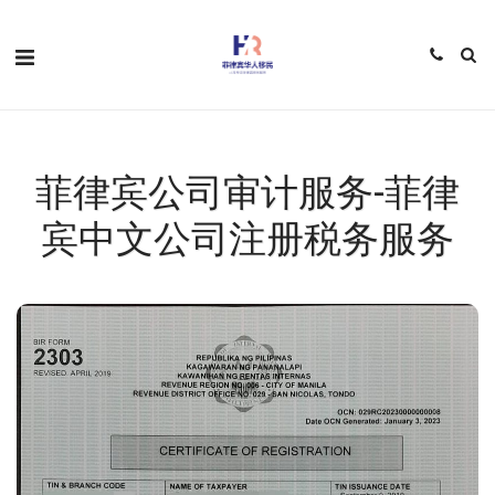
菲律宾公司审计服务-菲律
宾中文公司注册税务服务