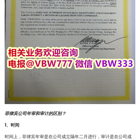
菲律宾公司年审和审计的区别？
1、时间
时间上，菲律宾年审是在公司成立隔年二月进行，审计是在公司成