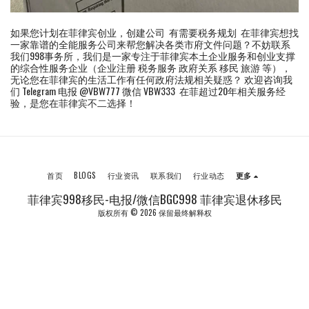
如果您计划在菲律宾创业，创建公司 有需要税务规划 在菲律宾想找
一家靠谱的全能服务公司来帮您解决各类市府文件问题？不妨联系
我们998事务所，我们是一家专注于菲律宾本土企业服务和创业支撑
的综合性服务企业（企业注册 税务服务 政府关系 移民 旅游 等），
无论您在菲律宾的生活工作有任何政府法规相关疑惑？ 欢迎咨询我
们 Telegram 电报 @VBW777 微信 VBW333 在菲超过20年相关服务经
验，是您在菲律宾不二选择！
首页
BLOGS
行业资讯
联系我们
行业动态
更多
菲律宾998移民-电报/微信BGC998 菲律宾退休移民
版权所有 © 2026 保留最终解释权