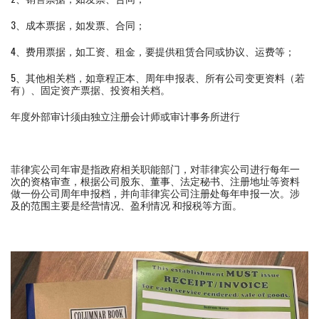
3、成本票据，如发票、合同；
4、费用票据，如工资、租金，要提供租赁合同或协议、运费等；
5、其他相关档，如章程正本、周年申报表、所有公司变更资料（若
有）、固定资产票据、投资相关档。
年度外部审计须由独立注册会计师或审计事务所进行
菲律宾公司年审是指政府相关职能部门，对菲律宾公司进行每年一
次的资格审查，根据公司股东、董事、法定秘书、注册地址等资料
做一份公司周年申报档，并向菲律宾公司注册处每年申报一次。涉
及的范围主要是经营情况、盈利情况 和报税等方面。