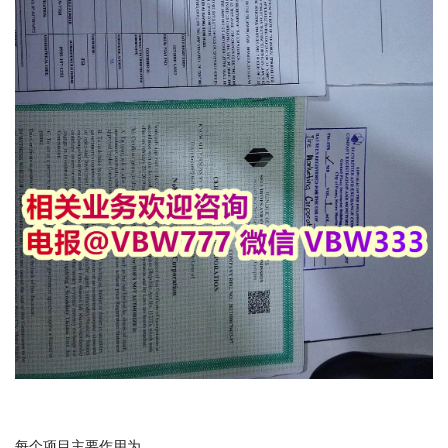
每个项目主要作用为