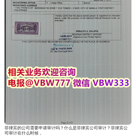
菲律宾的公司需要申请审计吗？什么是菲律宾公司审计？菲律宾公
司审计在什么时候，