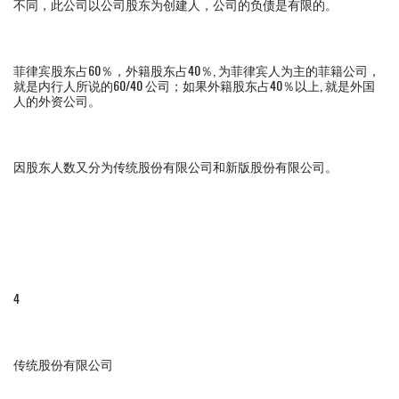
不同，此公司以公司股东为创建人，公司的负债是有限的。
菲律宾股东占60％，外籍股东占40％, 为菲律宾人为主的菲籍公司，
就是内行人所说的60/40 公司；如果外籍股东占40％以上, 就是外国
人的外资公司。
因股东人数又分为传统股份有限公司和新版股份有限公司。
4
传统股份有限公司