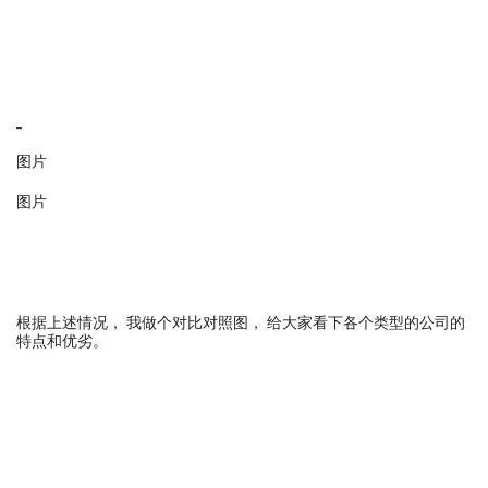
_
图片
图片
根据上述情况， 我做个对比对照图， 给大家看下各个类型的公司的
特点和优劣。