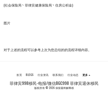
(社会保险局丶菲律宾健康保险局丶住房公积金)
图片
对于上述的流程可以参考上次为您总结的的流程详细内容。
首页
BLOGS
行业资讯
联系我们
行业动态
更多
菲律宾998移民-电报/微信BGC998 菲律宾退休移民
版权所有 © 2026 保留最终解释权