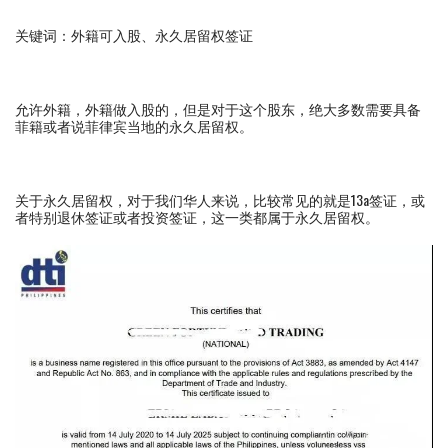
关键词：外籍可入股、永久居留权签证
允许外籍，外籍做入股的，但是对于这个股东，绝大多数需要具备
菲籍或者说菲律宾当地的永久居留权。
关于永久居留权，对于我们华人来说，比较常见的就是13a签证，或
者特别退休签证或者投资签证，这一类都属于永久居留权。