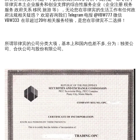
菲律宾本土企业服务和创业支撑的综合性服务企业（企业注册 税务
服务 政府关系 移民 旅游 等），无论您在菲律宾的生活工作有任何政
府法规相关疑惑？ 欢迎咨询我们 Telegram 电报 @VBW777 微信
VBW333 在菲超过20年相关服务经验，是您在菲律宾不二选择！
所谓菲律宾的公司分类大项，基本上和国内也差不多, 分为：独资公
司、合伙公司与股份有限公司。