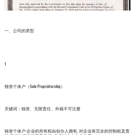
一、公司的类型
1
独资个体户（Sole Proprietorship）
关键词：独资、无限责任、外籍不可注册
独资个体户:企业的所有权由创办人拥有, 对企业有完全的控制权及责