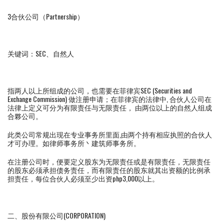
3合伙公司（Partnership）
关键词：SEC、自然人
指两人以上所组成的公司，也需要在菲律宾SEC (Securities and
Exchange Commission) 做注册申请；在菲律宾的法律中, 合伙人公司在
法律上定义可分为有限责任与无限责任， 由两位以上的自然人组成
合夥公司。
此类公司常规出现在专业事务所里面,由两个持有相应执照的合伙人
才可办理。如律师事务所丶建筑师事务所。
在注册公司时，便要定义股东为无限责任或是有限责任，无限责任
的股东必须承担债务责任，而有限责任的股东就其出资额的比例承
担责任，每位合伙人必须至少出资php3,000以上。
二、股份有限公司(CORPORATION)