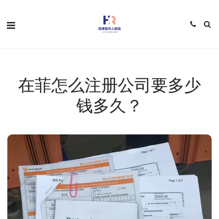
在菲怎么注册公司要多少
钱多久？