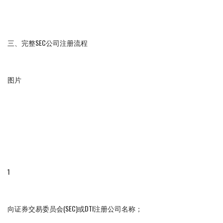
三、完整SEC公司注册流程
图片
1
向证券交易委员会(SEC)或DTI注册公司名称；