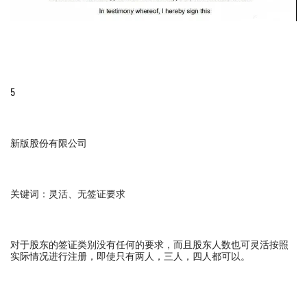
5
新版股份有限公司
关键词：灵活、无签证要求
对于股东的签证类别没有任何的要求，而且股东人数也可灵活按照
实际情况进行注册，即使只有两人，三人，四人都可以。