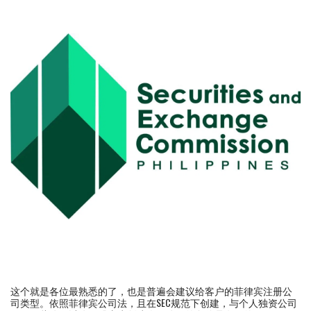
这个就是各位最熟悉的了，也是普遍会建议给客户的菲律宾注册公
司类型。依照菲律宾公司法，且在SEC规范下创建，与个人独资公司