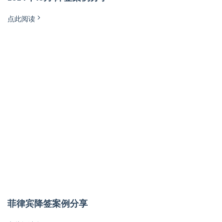
点此阅读
菲律宾降签案例分享