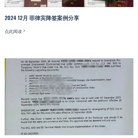
2024 12月 菲律宾降签案例分享
点此阅读