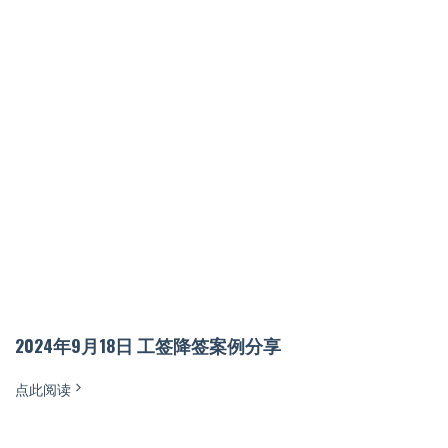
2024年9月18日 工签降签案例分享
点此阅读