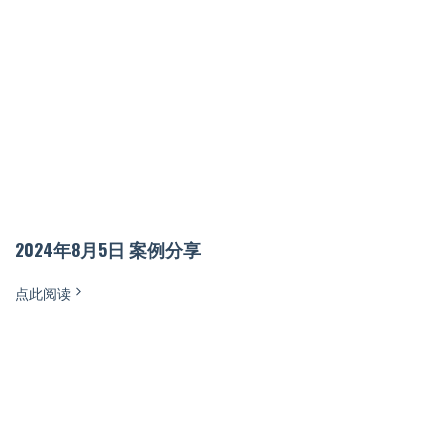
2024年8月5日 案例分享
点此阅读