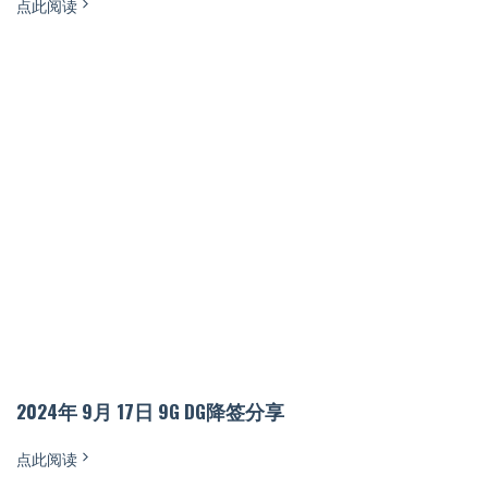
点此阅读
2024年 9月 17日 9G DG降签分享
点此阅读