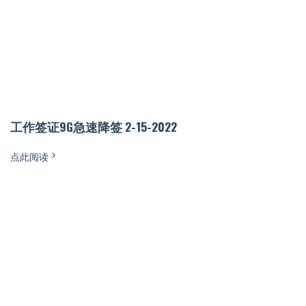
工作签证9G急速降签 2-15-2022
点此阅读