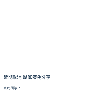
近期取消ICARD案例分享
点此阅读