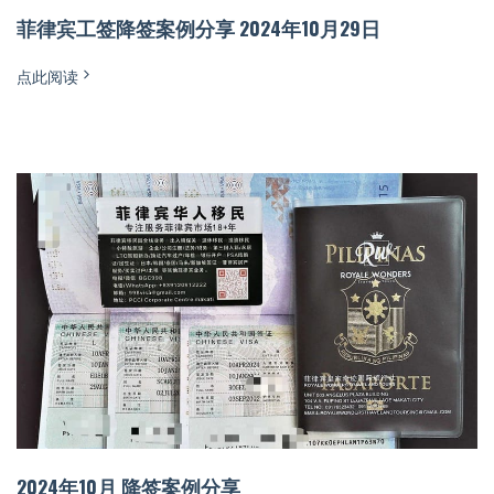
菲律宾工签降签案例分享 2024年10月29日
点此阅读
2024年10月 降签案例分享