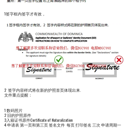
1签字框内签字才有效，
2 签字内容样式将在新的护照首页体现出来.
文件重点提醒：
1 数码照片
2 旧的护照原件
3入籍证书原件Certificate of Naturalization
4 申请表 第一页和第三页 签名文件 每页 打印签名 三次 申请周期一