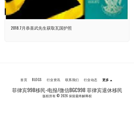
2018.7月恭喜武先生获取瓦国护照
首页
BLOGS
行业资讯
联系我们
行业动态
更多
菲律宾998移民-电报/微信BGC998 菲律宾退休移民
版权所有 © 2026 保留最终解释权