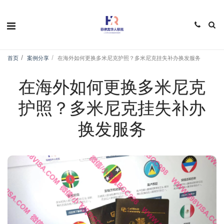
首页
案例分享
在海外如何更换多米尼克护照？多米尼克挂失补办换发服务
在海外如何更换多米尼克
护照？多米尼克挂失补办
换发服务