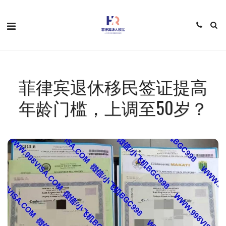
菲律宾退休移民签证提高
年龄门槛，上调至50岁？