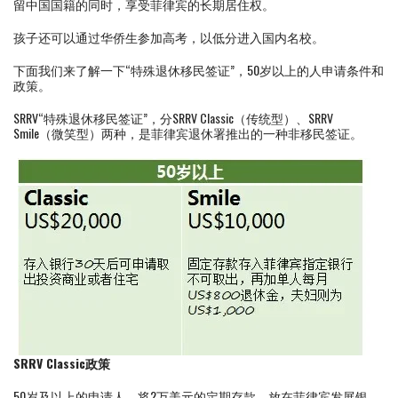
留中国国籍的同时，享受菲律宾的长期居住权。
孩子还可以通过华侨生参加高考，以低分进入国内名校。
下面我们来了解一下“特殊退休移民签证”，50岁以上的人申请条件和
政策。
SRRV“特殊退休移民签证”，分SRRV Classic（传统型）、SRRV
Smile（微笑型）两种，是菲律宾退休署推出的一种非移民签证。
SRRV Classic政策
50岁及以上的申请人，将2万美元的定期存款，放在菲律宾发展银