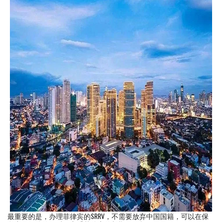
最重要的是，办理菲律宾的SRRV，不需要放弃中国国籍，可以在保