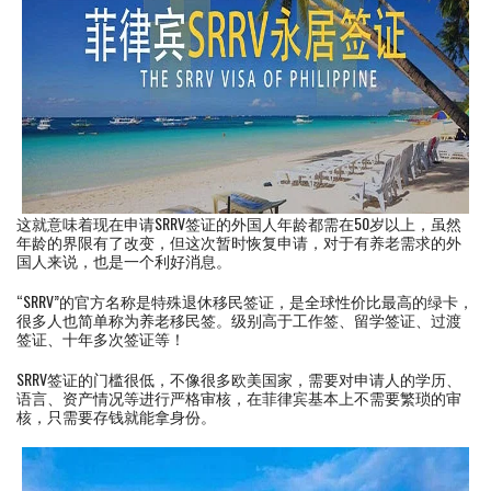
这就意味着现在申请SRRV签证的外国人年龄都需在50岁以上，虽然
年龄的界限有了改变，但这次暂时恢复申请，对于有养老需求的外
国人来说，也是一个利好消息。
“SRRV”的官方名称是特殊退休移民签证，是全球性价比最高的绿卡，
很多人也简单称为养老移民签。级别高于工作签、留学签证、过渡
签证、十年多次签证等！
SRRV签证的门槛很低，不像很多欧美国家，需要对申请人的学历、
语言、资产情况等进行严格审核，在菲律宾基本上不需要繁琐的审
核，只需要存钱就能拿身份。