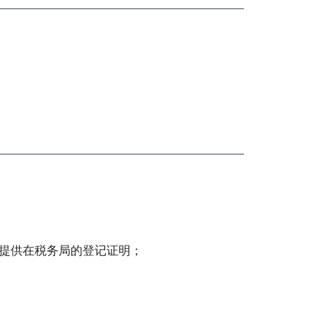
提供在税务局的登记证明；